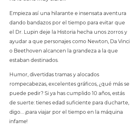
Empieza así una hilarante e insensata aventura
dando bandazos por el tiempo para evitar que
el Dr. Lupin deje la Historia hecha unos zorros y
ayudar a que personajes como Newton, Da Vinci
o Beethoven alcancen la grandeza a la que
estaban destinados.
Humor, divertidas tramas y alocados
rompecabezas, excelentes gráficos, ¿qué más se
puede pedir? Si ya has cumplido 10 años, estás
de suerte: tienes edad suficiente para ducharte,
digo… ¡para viajar por el tiempo en la máquina
infame!