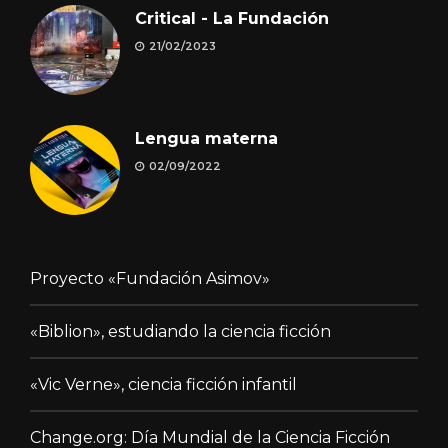
Critical - La Fundación
21/02/2023
Lengua materna
02/09/2022
Proyecto «Fundación Asimov»
«Biblion», estudiando la ciencia ficción
«Vic Verne», ciencia ficción infantil
Change.org: Día Mundial de la Ciencia Ficción