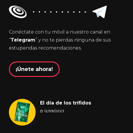
Conéctate con tu móvil a nuestro canal en
“
Telegram
” y no te pierdas ninguna de sus
estupendas recomendaciones.
¡Únete ahora!
El día de los trífidos
12/09/2023