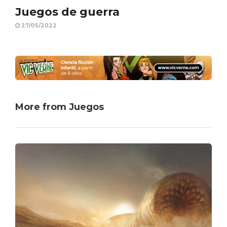
Juegos de guerra
27/05/2022
More from Juegos