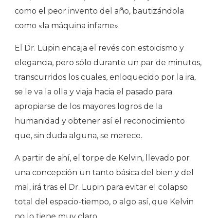
como el peor invento del año, bautizándola
como «la máquina infame».
El Dr. Lupin encaja el revés con estoicismo y
elegancia, pero sólo durante un par de minutos,
transcurridos los cuales, enloquecido por la ira,
se le va la olla y viaja hacia el pasado para
apropiarse de los mayores logros de la
humanidad y obtener así el reconocimiento
que, sin duda alguna, se merece.
A partir de ahí, el torpe de Kelvin, llevado por
una concepción un tanto básica del bien y del
mal, irá tras el Dr. Lupin para evitar el colapso
total del espacio-tiempo, o algo así, que Kelvin
no lo tiene muy claro…