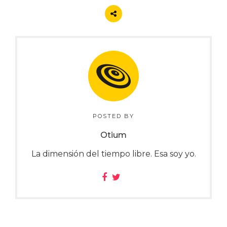
POSTED BY
Otium
La dimensión del tiempo libre. Esa soy yo.