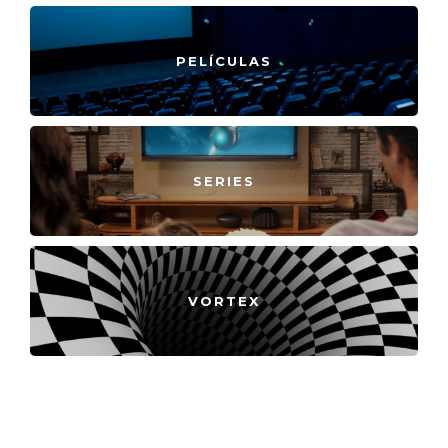
PELÍCULAS
SERIES
VORTEX