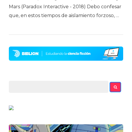
Mars (Paradox Interactive - 2018) Debo confesar
que, en estos tiempos de aislamiento forzoso, …