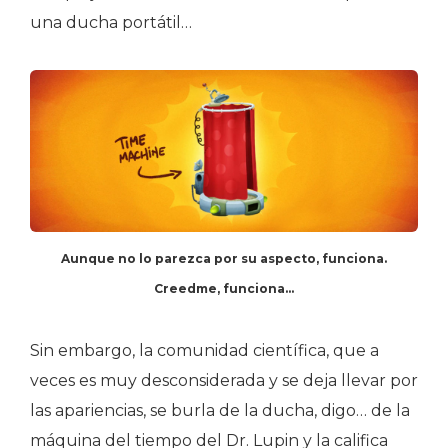
una ducha portátil…
Aunque no lo parezca por su aspecto, funciona.
Creedme, funciona…
Sin embargo, la comunidad científica, que a
veces es muy desconsiderada y se deja llevar por
las apariencias, se burla de la ducha, digo… de la
máquina del tiempo del Dr. Lupin y la califica