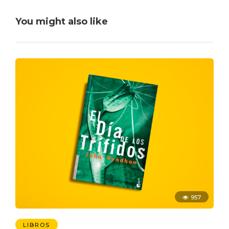
You might also like
957
LIBROS