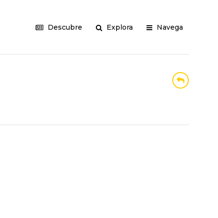
Descubre
Explora
Navega