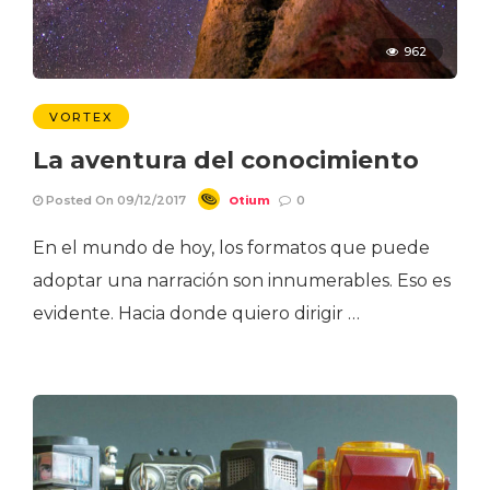
962
VORTEX
La aventura del conocimiento
Otium
Posted On 09/12/2017
0
En el mundo de hoy, los formatos que puede
adoptar una narración son innumerables. Eso es
evidente. Hacia donde quiero dirigir …