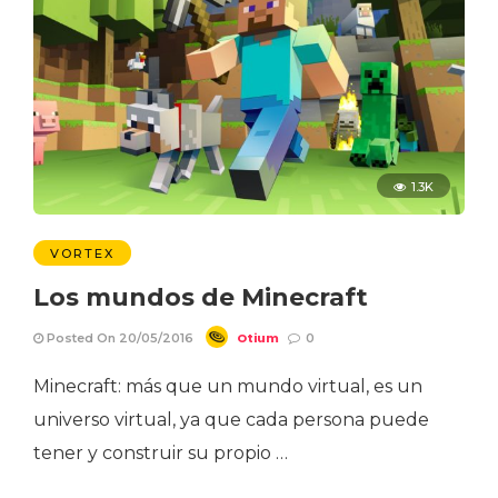
1.3K
VORTEX
Los mundos de Minecraft
Otium
Posted On 20/05/2016
0
Minecraft: más que un mundo virtual, es un
universo virtual, ya que cada persona puede
tener y construir su propio …