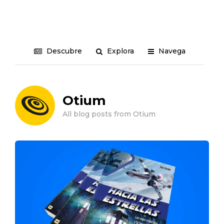
Descubre
Explora
Navega
Otium
All blog posts from Otium