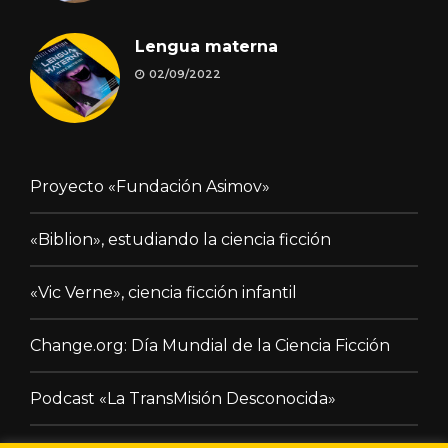
Lengua materna
02/09/2022
Proyecto «Fundación Asimov»
«Biblion», estudiando la ciencia ficción
«Vic Verne», ciencia ficción infantil
Change.org: Día Mundial de la Ciencia Ficción
Podcast «La TransMisión Desconocida»