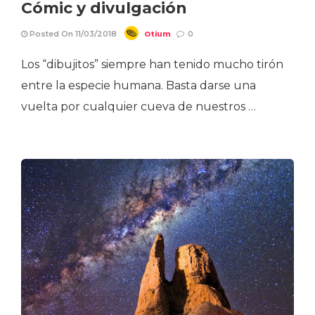
Cómic y divulgación
Otium
Posted On 11/03/2018
0
Los “dibujitos” siempre han tenido mucho tirón
entre la especie humana. Basta darse una
vuelta por cualquier cueva de nuestros …