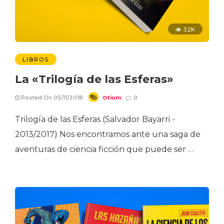
3.2K
LIBROS
La «Trilogía de las Esferas»
Otium
Posted On 05/11/2018
0
Trilogía de las Esferas (Salvador Bayarri -
2013/2017) Nos encontramos ante una saga de
aventuras de ciencia ficción que puede ser …