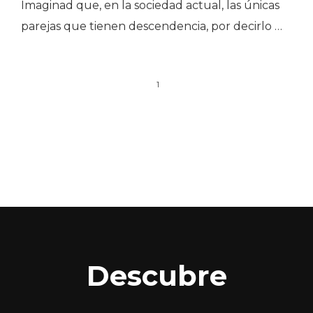
Imaginad que, en la sociedad actual, las únicas
parejas que tienen descendencia, por decirlo …
1
Descubre