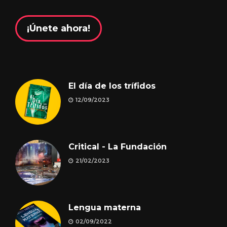
¡Únete ahora!
El día de los trífidos
12/09/2023
Critical - La Fundación
21/02/2023
Lengua materna
02/09/2022