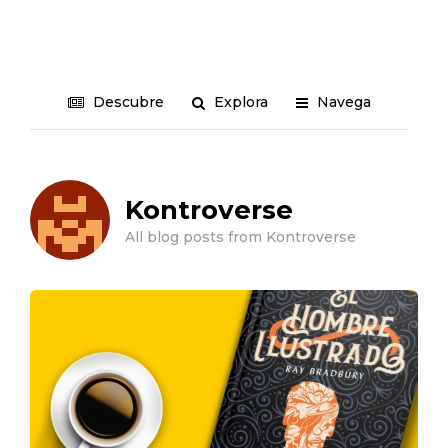
Descubre
Explora
Navega
Kontroverse
All blog posts from Kontroverse