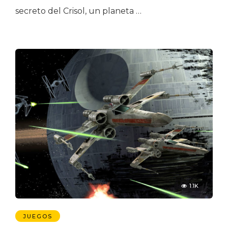
secreto del Crisol, un planeta …
1.1K
JUEGOS