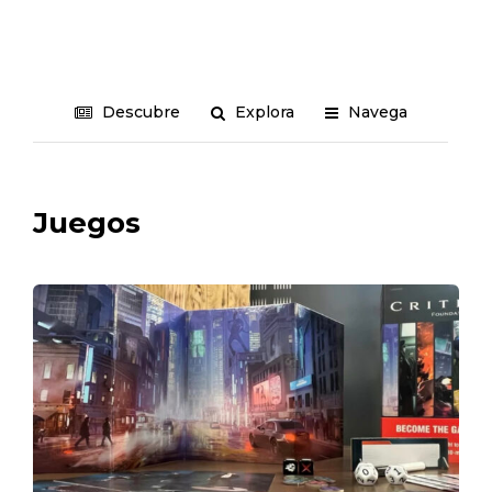
Descubre
Explora
Navega
Juegos