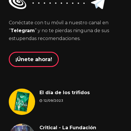
Conéctate con tu móvil a nuestro canal en
“
Telegram
” y no te pierdas ninguna de sus
estupendas recomendaciones.
¡Únete ahora!
El día de los trífidos
12/09/2023
Critical - La Fundación