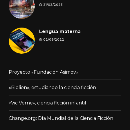
21/02/2023
Lengua materna
02/09/2022
Proyecto «Fundación Asimov»
«Biblion», estudiando la ciencia ficción
«Vic Verne», ciencia ficción infantil
Change.org: Día Mundial de la Ciencia Ficción