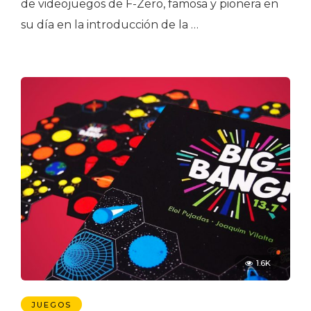
de videojuegos de F-Zero, famosa y pionera en
su día en la introducción de la …
1.6K
JUEGOS