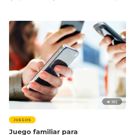
952
JUEGOS
Juego familiar para