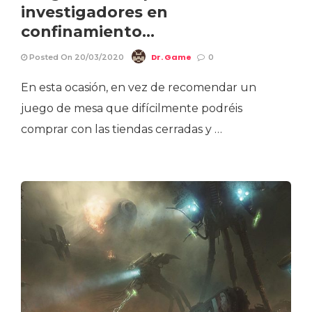
investigadores en
confinamiento…
Dr. Game
Posted On 20/03/2020
0
En esta ocasión, en vez de recomendar un
juego de mesa que difícilmente podréis
comprar con las tiendas cerradas y …