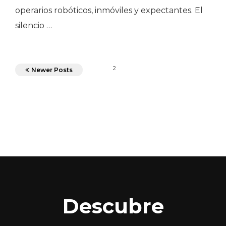
operarios robóticos, inmóviles y expectantes. El
silencio …
2
Newer Posts
Descubre