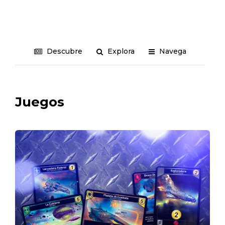
Descubre
Explora
Navega
Juegos