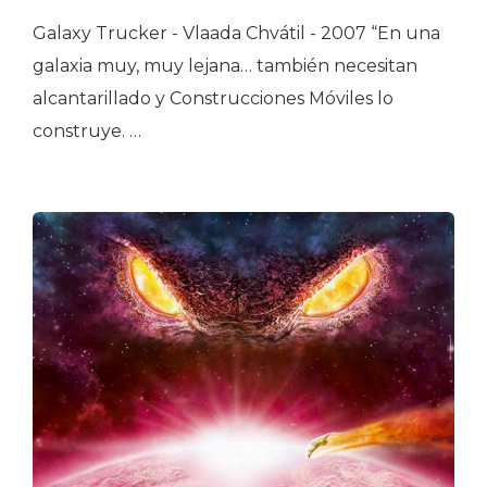
Galaxy Trucker - Vlaada Chvátil - 2007 “En una
galaxia muy, muy lejana… también necesitan
alcantarillado y Construcciones Móviles lo
construye. …