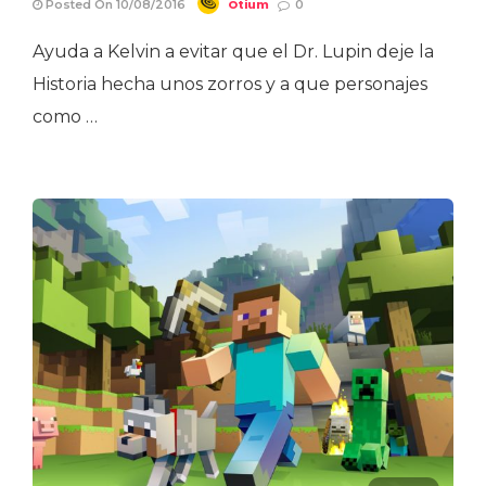
Otium
Posted On 10/08/2016
0
Ayuda a Kelvin a evitar que el Dr. Lupin deje la
Historia hecha unos zorros y a que personajes
como …