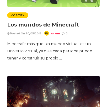
1.3K
VORTEX
Los mundos de Minecraft
Otium
Posted On 20/05/2016
0
Minecraft: más que un mundo virtual, es un
universo virtual, ya que cada persona puede
tener y construir su propio …