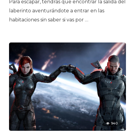
Para escapar, tendrás que encontrar la salida del
laberinto aventurándote a entrar en las
habitaciones sin saber si vas por …
940