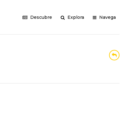
Descubre
Explora
Navega