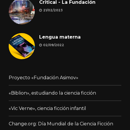
Critical - La Fundación
21/02/2023
Lengua materna
02/09/2022
Proyecto «Fundación Asimov»
«Biblion», estudiando la ciencia ficción
«Vic Verne», ciencia ficción infantil
Change.org: Día Mundial de la Ciencia Ficción