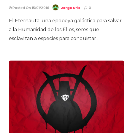
Jorge Oriol
Posted On 15/01/2016
0
El Eternauta: una epopeya galáctica para salvar
a la Humanidad de los Ellos, seres que
esclavizan a especies para conquistar …