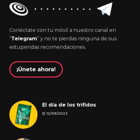
Conéctate con tu móvil a nuestro canal en
“
Telegram
” y no te pierdas ninguna de sus
estupendas recomendaciones.
¡Únete ahora!
El día de los trífidos
12/09/2023