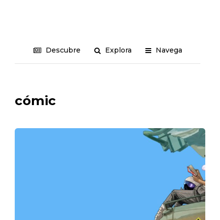
Descubre
Explora
Navega
cómic