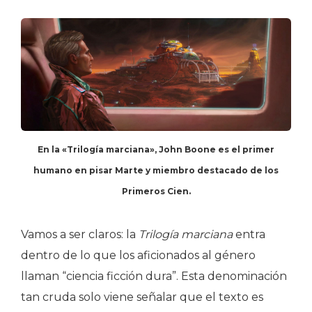
En la «Trilogía marciana», John Boone es el primer
humano en pisar Marte y miembro destacado de los
Primeros Cien.
Vamos a ser claros: la
Trilogía marciana
entra
dentro de lo que los aficionados al género
llaman “ciencia ficción dura”. Esta denominación
tan cruda solo viene señalar que el texto es