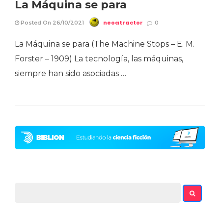
La Máquina se para
neoatractor
Posted On 26/10/2021
0
La Máquina se para (The Machine Stops – E. M.
Forster – 1909) La tecnología, las máquinas,
siempre han sido asociadas …