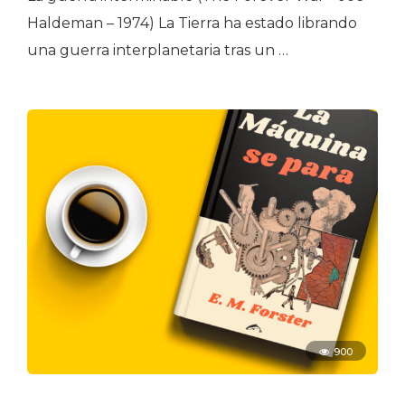
Haldeman – 1974) La Tierra ha estado librando
una guerra interplanetaria tras un …
900