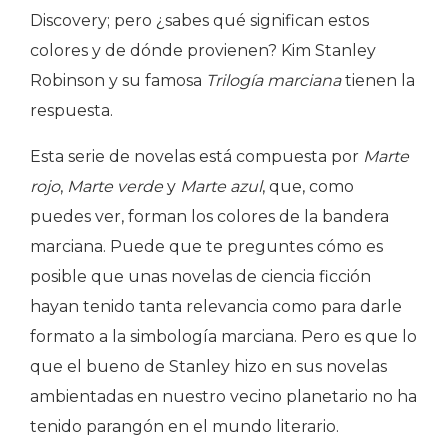
Discovery; pero ¿sabes qué significan estos
colores y de dónde provienen? Kim Stanley
Robinson y su famosa
Trilogía marciana
tienen la
respuesta.
Esta serie de novelas está compuesta por
Marte
rojo
,
Marte verde
y
Marte azul
, que, como
puedes ver, forman los colores de la bandera
marciana. Puede que te preguntes cómo es
posible que unas novelas de ciencia ficción
hayan tenido tanta relevancia como para darle
formato a la simbología marciana. Pero es que lo
que el bueno de Stanley hizo en sus novelas
ambientadas en nuestro vecino planetario no ha
tenido parangón en el mundo literario.