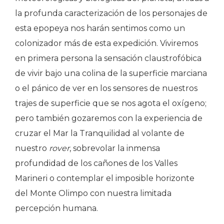
la profunda caracterización de los personajes de
esta epopeya nos harán sentimos como un
colonizador más de esta expedición. Viviremos
en primera persona la sensación claustrofóbica
de vivir bajo una colina de la superficie marciana
o el pánico de ver en los sensores de nuestros
trajes de superficie que se nos agota el oxígeno;
pero también gozaremos con la experiencia de
cruzar el Mar la Tranquilidad al volante de
nuestro
rover
, sobrevolar la inmensa
profundidad de los cañones de los Valles
Marineri o contemplar el imposible horizonte
del Monte Olimpo con nuestra limitada
percepción humana.