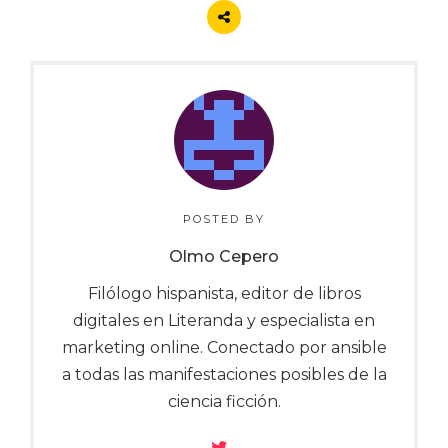
POSTED BY
Olmo Cepero
Filólogo hispanista, editor de libros
digitales en Literanda y especialista en
marketing online. Conectado por ansible
a todas las manifestaciones posibles de la
ciencia ficción.