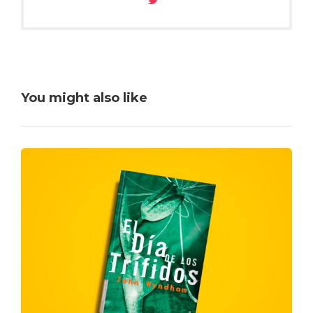
You might also like