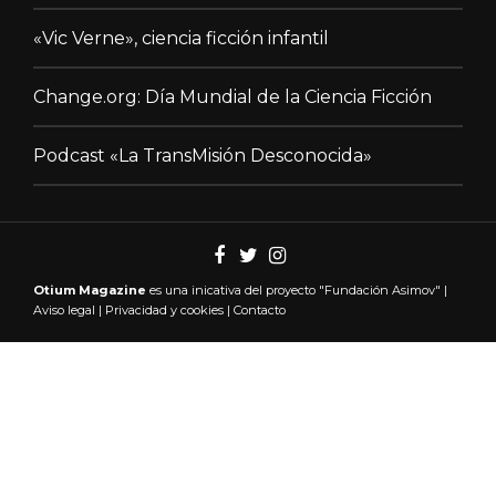
«Vic Verne», ciencia ficción infantil
Change.org: Día Mundial de la Ciencia Ficción
Podcast «La TransMisión Desconocida»
Otium Magazine
es una inicativa del proyecto "
Fundación Asimov"
|
Aviso legal
|
Privacidad y cookies
|
Contacto