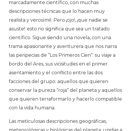
marcadamente científico, con muchas
descripciones técnicas que lo hacen muy
realista y verosímil. Pero ¡ojo!, ¡que nadie se
asuste!: esto no significa que sea un tratado
científico. Sigue siendo una novela, con una
trama apasionante y aventurera que nos narra
las peripecias de “Los Primeros Cien”: su viaje a
bordo del Ares, sus vicisitudes en el primer
asentamiento y el conflicto entre las dos
facciones del grupo: aquellos que quieren
conservar la pureza “roja” del planeta y aquellos
que quieren terraformarlo y hacerlo compatible
con la vida humana.
Las meticulosas descripciones geográficas,
meteorológicas y biológicas del planeta, unidas a