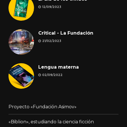
12/09/2023
Critical - La Fundación
21/02/2023
Lengua materna
02/09/2022
Proyecto «Fundación Asimov»
«Biblion», estudiando la ciencia ficción