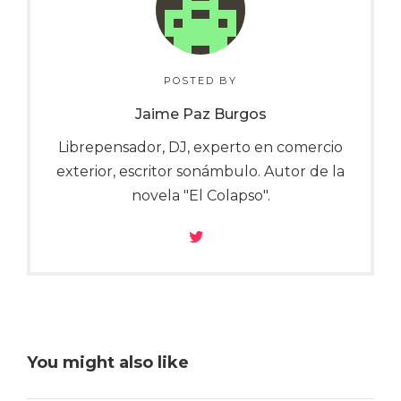
POSTED BY
Jaime Paz Burgos
Librepensador, DJ, experto en comercio
exterior, escritor sonámbulo. Autor de la
novela "El Colapso".
You might also like