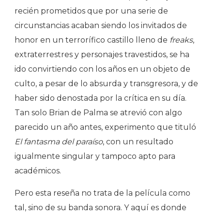
recién prometidos que por una serie de
circunstancias acaban siendo los invitados de
honor en un terrorífico castillo lleno de
freaks
,
extraterrestres y personajes travestidos, se ha
ido convirtiendo con los años en un objeto de
culto, a pesar de lo absurda y transgresora, y de
haber sido denostada por la crítica en su día.
Tan solo Brian de Palma se atrevió con algo
parecido un año antes, experimento que tituló
El fantasma del paraíso
, con un resultado
igualmente singular y tampoco apto para
académicos.
Pero esta reseña no trata de la película como
tal, sino de su banda sonora. Y aquí es donde