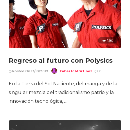
1.9K
Regreso al futuro con Polysics
Roberto Martínez
Posted On 13/10/2019
0
En la Tierra del Sol Naciente, del manga y de la
singular mezcla del tradicionalismo patrio y la
innovación tecnológica, …