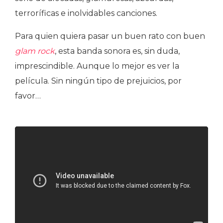
terroríficas e inolvidables canciones.
Para quien quiera pasar un buen rato con buen
glam rock
, esta banda sonora es, sin duda,
imprescindible. Aunque lo mejor es ver la
película. Sin ningún tipo de prejuicios, por
favor…