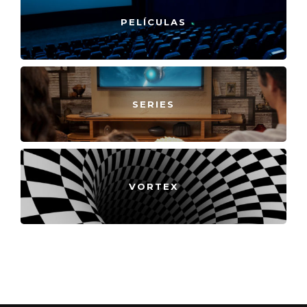
PELÍCULAS
SERIES
VORTEX