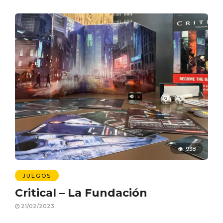
938
JUEGOS
Critical – La Fundación
21/02/2023