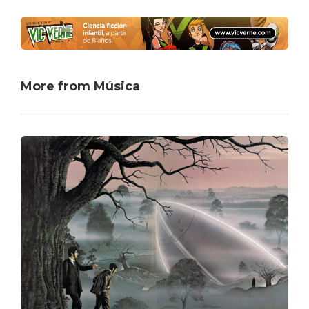
More from Música