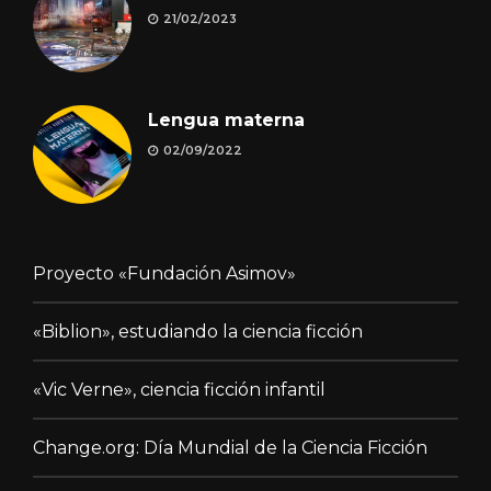
21/02/2023
Lengua materna
02/09/2022
Proyecto «Fundación Asimov»
«Biblion», estudiando la ciencia ficción
«Vic Verne», ciencia ficción infantil
Change.org: Día Mundial de la Ciencia Ficción