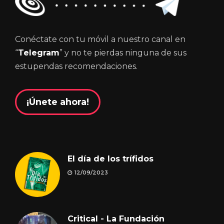
Conéctate con tu móvil a nuestro canal en
“
Telegram
” y no te pierdas ninguna de sus
estupendas recomendaciones.
¡Únete ahora!
El día de los trífidos
12/09/2023
Critical - La Fundación