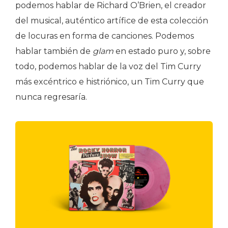
podemos hablar de Richard O’Brien, el creador
del musical, auténtico artífice de esta colección
de locuras en forma de canciones. Podemos
hablar también de
glam
en estado puro y, sobre
todo, podemos hablar de la voz del Tim Curry
más excéntrico e histriónico, un Tim Curry que
nunca regresaría.