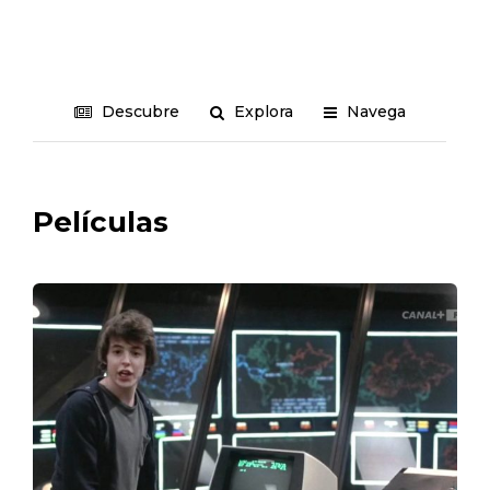
Descubre
Explora
Navega
Películas