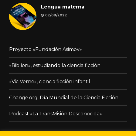
Lengua materna
02/09/2022
Proyecto «Fundación Asimov»
«Biblion», estudiando la ciencia ficción
«Vic Verne», ciencia ficción infantil
Change.org: Día Mundial de la Ciencia Ficción
Podcast «La TransMisión Desconocida»