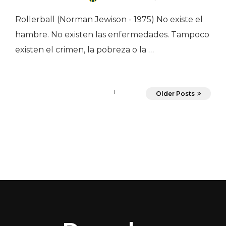
Rollerball (Norman Jewison - 1975) No existe el
hambre. No existen las enfermedades. Tampoco
existen el crimen, la pobreza o la …
1
Older Posts