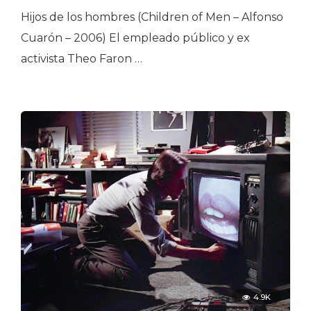
Hijos de los hombres (Children of Men – Alfonso
Cuarón – 2006) El empleado público y ex
activista Theo Faron …
4.9K