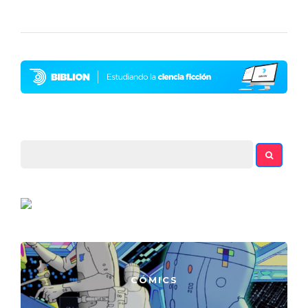
CÓMICS