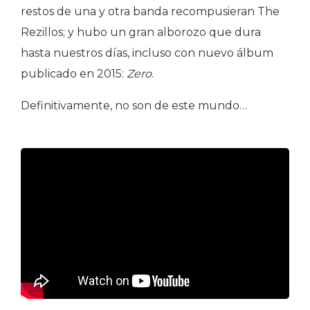
restos de una y otra banda recompusieran The
Rezillos; y hubo un gran alborozo que dura
hasta nuestros días, incluso con nuevo álbum
publicado en 2015:
Zero
.
Definitivamente, no son de este mundo…