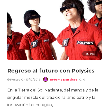
1.9K
Regreso al futuro con Polysics
Roberto Martínez
Posted On 13/10/2019
0
En la Tierra del Sol Naciente, del manga y de la
singular mezcla del tradicionalismo patrio y la
innovación tecnológica, …