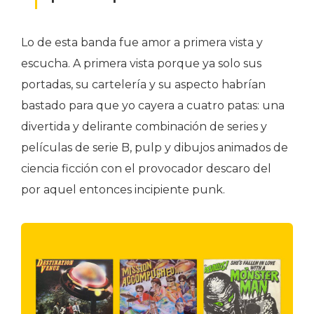
Lo de esta banda fue amor a primera vista y
escucha. A primera vista porque ya solo sus
portadas, su cartelería y su aspecto habrían
bastado para que yo cayera a cuatro patas: una
divertida y delirante combinación de series y
películas de serie B, pulp y dibujos animados de
ciencia ficción con el provocador descaro del
por aquel entonces incipiente punk.