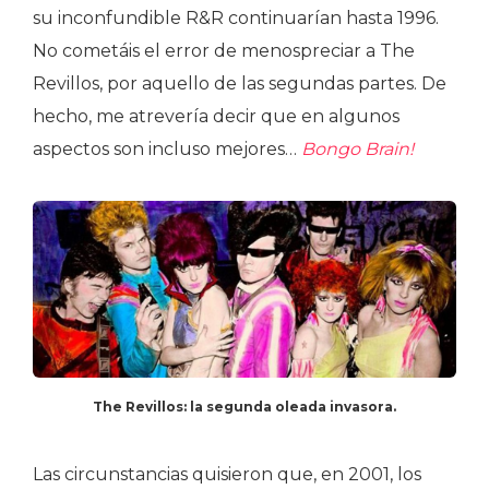
su inconfundible R&R continuarían hasta 1996.
No cometáis el error de menospreciar a The
Revillos, por aquello de las segundas partes. De
hecho, me atrevería decir que en algunos
aspectos son incluso mejores…
Bongo Brain!
The Revillos: la segunda oleada invasora.
Las circunstancias quisieron que, en 2001, los