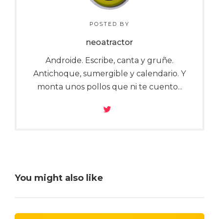
POSTED BY
neoatractor
Androide. Escribe, canta y gruñe.
Antichoque, sumergible y calendario. Y
monta unos pollos que ni te cuento...
You might also like