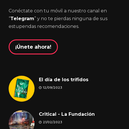
Conéctate con tu móvil a nuestro canal en
“
Telegram
” y no te pierdas ninguna de sus
estupendas recomendaciones.
¡Únete ahora!
El día de los trífidos
12/09/2023
Critical - La Fundación
21/02/2023