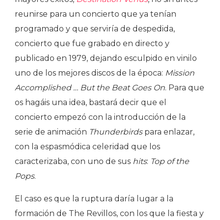
reunirse para un concierto que ya tenían
programado y que serviría de despedida,
concierto que fue grabado en directo y
publicado en 1979, dejando esculpido en vinilo
uno de los mejores discos de la época:
Mission
Accomplished … But the Beat Goes On
. Para que
os hagáis una idea, bastará decir que el
concierto empezó con la introducción de la
serie de animación
Thunderbirds
para enlazar,
con la espasmódica celeridad que los
caracterizaba, con uno de sus
hits
:
Top of the
Pops
.
El caso es que la ruptura daría lugar a la
formación de The Revillos, con los que la fiesta y