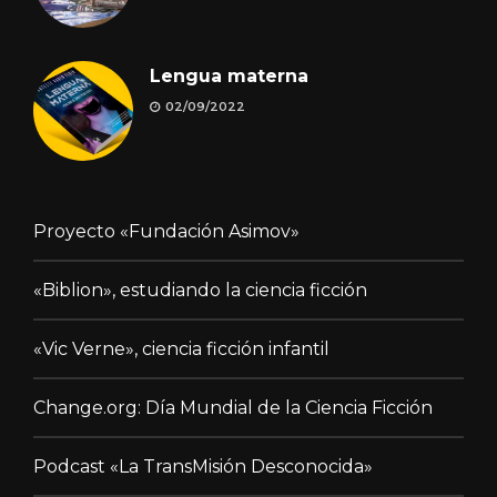
Lengua materna
02/09/2022
Proyecto «Fundación Asimov»
«Biblion», estudiando la ciencia ficción
«Vic Verne», ciencia ficción infantil
Change.org: Día Mundial de la Ciencia Ficción
Podcast «La TransMisión Desconocida»