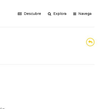
Descubre
Explora
Navega