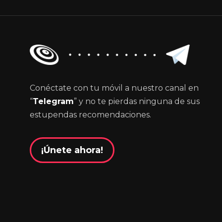
Conéctate con tu móvil a nuestro canal en
“
Telegram
” y no te pierdas ninguna de sus
estupendas recomendaciones.
¡Únete ahora!