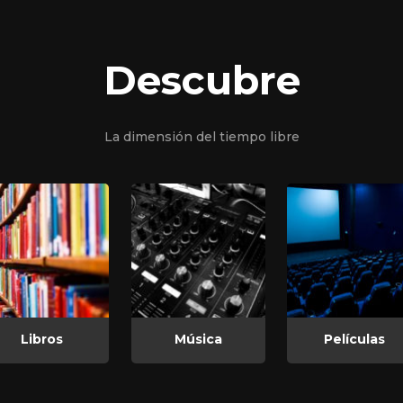
Descubre
La dimensión del tiempo libre
Libros
Música
Películas