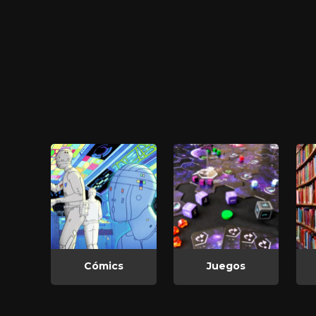
Cómics
Juegos