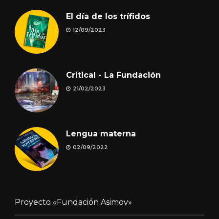
El día de los trífidos
12/09/2023
Critical - La Fundación
21/02/2023
Lengua materna
02/09/2022
Proyecto «Fundación Asimov»