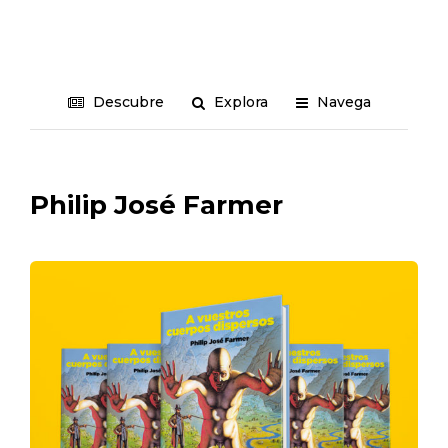
Descubre
Explora
Navega
Philip José Farmer