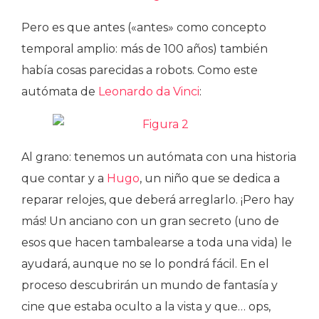
Pero es que antes («antes» como concepto
temporal amplio: más de 100 años) también
había cosas parecidas a robots. Como este
autómata de
Leonardo da Vinci
:
Al grano: tenemos un autómata con una historia
que contar y a
Hugo
, un niño que se dedica a
reparar relojes, que deberá arreglarlo. ¡Pero hay
más! Un anciano con un gran secreto (uno de
esos que hacen tambalearse a toda una vida) le
ayudará, aunque no se lo pondrá fácil. En el
proceso descubrirán un mundo de fantasía y
cine que estaba oculto a la vista y que… ops,