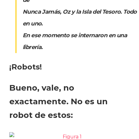
de
Nunca Jamás, Oz y la Isla del Tesoro. Todo
en uno.
En ese momento se internaron en una
librería.
¡Robots!
Bueno, vale, no
exactamente. No es un
robot de estos: