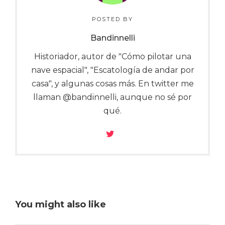
POSTED BY
Bandinnelli
Historiador, autor de "Cómo pilotar una
nave espacial", "Escatología de andar por
casa", y algunas cosas más. En twitter me
llaman @bandinnelli, aunque no sé por
qué.
You might also like