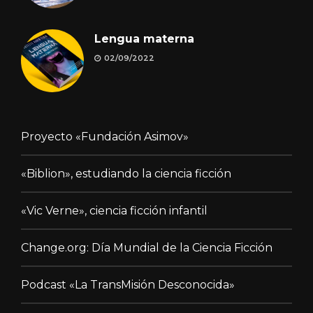
Lengua materna
02/09/2022
Proyecto «Fundación Asimov»
«Biblion», estudiando la ciencia ficción
«Vic Verne», ciencia ficción infantil
Change.org: Día Mundial de la Ciencia Ficción
Podcast «La TransMisión Desconocida»