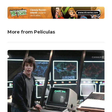
More from Películas