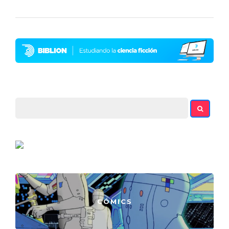
CÓMICS