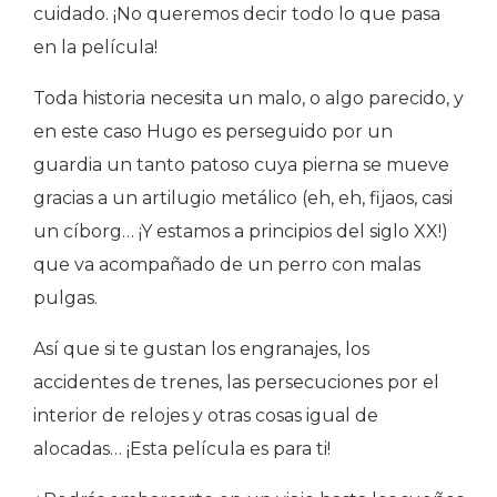
cuidado. ¡No queremos decir todo lo que pasa
en la película!
Toda historia necesita un malo, o algo parecido, y
en este caso Hugo es perseguido por un
guardia un tanto patoso cuya pierna se mueve
gracias a un artilugio metálico (eh, eh, fijaos, casi
un cíborg… ¡Y estamos a principios del siglo XX!)
que va acompañado de un perro con malas
pulgas.
Así que si te gustan los engranajes, los
accidentes de trenes, las persecuciones por el
interior de relojes y otras cosas igual de
alocadas… ¡Esta película es para ti!