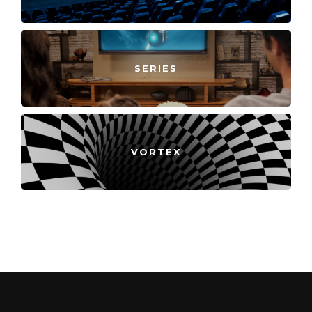
SERIES
VORTEX