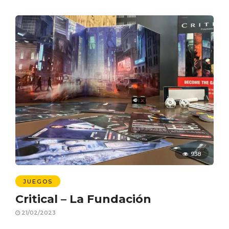
938
JUEGOS
Critical – La Fundación
21/02/2023