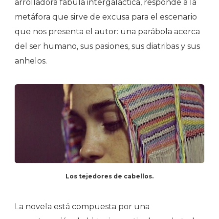
arrolladora fábula intergaláctica, responde a la
metáfora que sirve de excusa para el escenario
que nos presenta el autor: una parábola acerca
del ser humano, sus pasiones, sus diatribas y sus
anhelos.
Los tejedores de cabellos.
La novela está compuesta por una