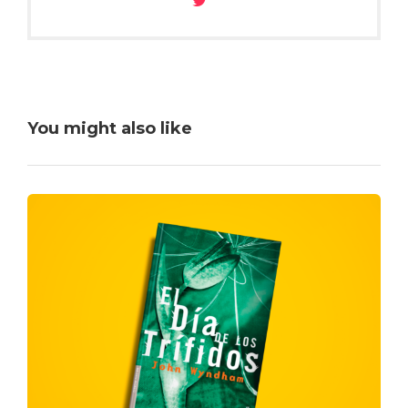
You might also like