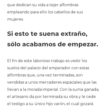
que dedican su vida a tejer alfombras
empleando para ello los cabellos de sus
mujeres.
Si esto te suena extraño,
sólo acabamos de empezar.
El fin de este laborioso trabajo es vestir los
suelos del palacio del emperador con estas
alfombras que, una vez terminadas, son
vendidas a unos mercaderes espaciales que las
llevan a la morada imperial. Con la suma ganada,
el artesano da por terminada su obra y le cede
el testigo a su único hijo varón, el cual gozará