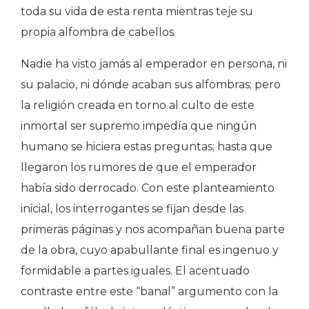
toda su vida de esta renta mientras teje su
propia alfombra de cabellos.
Nadie ha visto jamás al emperador en persona, ni
su palacio, ni dónde acaban sus alfombras; pero
la religión creada en torno al culto de este
inmortal ser supremo impedía que ningún
humano se hiciera estas preguntas; hasta que
llegaron los rumores de que el emperador
había sido derrocado. Con este planteamiento
inicial, los interrogantes se fijan desde las
primeras páginas y nos acompañan buena parte
de la obra, cuyo apabullante final es ingenuo y
formidable a partes iguales. El acentuado
contraste entre este “banal” argumento con la