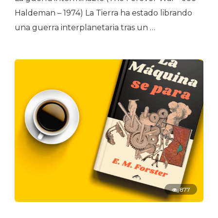
Haldeman – 1974) La Tierra ha estado librando
una guerra interplanetaria tras un …
877