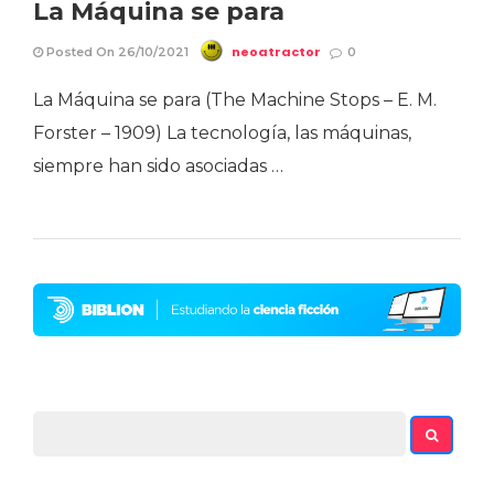
La Máquina se para
neoatractor
Posted On 26/10/2021
0
La Máquina se para (The Machine Stops – E. M.
Forster – 1909) La tecnología, las máquinas,
siempre han sido asociadas …