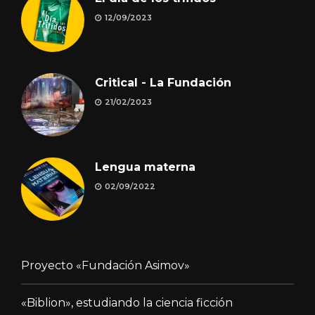
12/09/2023
Critical - La Fundación
21/02/2023
Lengua materna
02/09/2022
Proyecto «Fundación Asimov»
«Biblion», estudiando la ciencia ficción