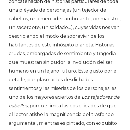
concatenación de historias particulares de toda
una pléyade de personajes (un tejedor de
cabellos, una mercader ambulante, un maestro,
un sacerdote, un soldado…), cuyas vidas nos van
describiendo el modo de sobrevivir de los
habitantes de este inhóspito planeta. Historias
crudas, embargadas de sentimiento y tragedia
que muestran sin pudor la involución del ser
humano en un lejano futuro. Este gusto por el
detalle, por plasmar los desdichados
sentimientos y las miserias de los personajes, es
uno de los mayores aciertos de
Los tejedores de
cabellos
, porque limita las posibilidades de que
el lector atisbe la magnificencia del trasfondo
argumental, mientras es pintado, con exquisito