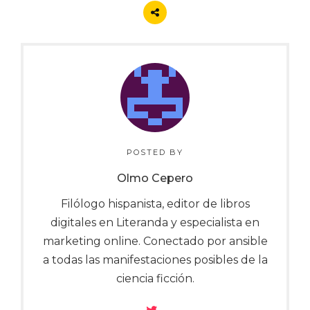
POSTED BY
Olmo Cepero
Filólogo hispanista, editor de libros
digitales en Literanda y especialista en
marketing online. Conectado por ansible
a todas las manifestaciones posibles de la
ciencia ficción.