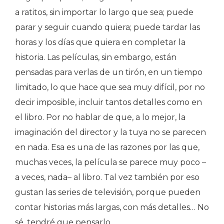
a ratitos, sin importar lo largo que sea; puede
parar y seguir cuando quiera; puede tardar las
horas y los días que quiera en completar la
historia. Las películas, sin embargo, están
pensadas para verlas de un tirón, en un tiempo
limitado, lo que hace que sea muy difícil, por no
decir imposible, incluir tantos detalles como en
el libro. Por no hablar de que, a lo mejor, la
imaginación del director y la tuya no se parecen
en nada. Esa es una de las razones por las que,
muchas veces, la película se parece muy poco –
a veces, nada– al libro. Tal vez también por eso
gustan las series de televisión, porque pueden
contar historias más largas, con más detalles… No
sé, tendré que pensarlo…