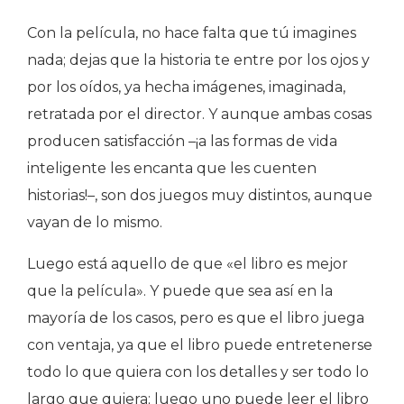
Con la película, no hace falta que tú imagines
nada; dejas que la historia te entre por los ojos y
por los oídos, ya hecha imágenes, imaginada,
retratada por el director. Y aunque ambas cosas
producen satisfacción –¡a las formas de vida
inteligente les encanta que les cuenten
historias!–, son dos juegos muy distintos, aunque
vayan de lo mismo.
Luego está aquello de que «el libro es mejor
que la película». Y puede que sea así en la
mayoría de los casos, pero es que el libro juega
con ventaja, ya que el libro puede entretenerse
todo lo que quiera con los detalles y ser todo lo
largo que quiera; luego uno puede leer el libro