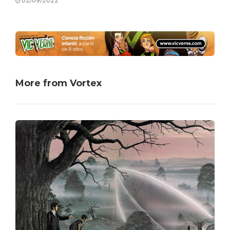
02/09/2022
More from Vortex