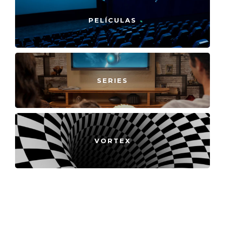
PELÍCULAS
SERIES
VORTEX