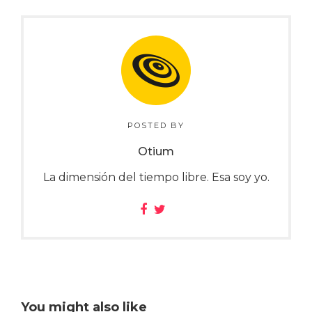
POSTED BY
Otium
La dimensión del tiempo libre. Esa soy yo.
You might also like