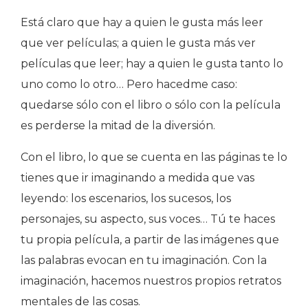
Está claro que hay a quien le gusta más leer
que ver películas; a quien le gusta más ver
películas que leer; hay a quien le gusta tanto lo
uno como lo otro… Pero hacedme caso:
quedarse sólo con el libro o sólo con la película
es perderse la mitad de la diversión.
Con el libro, lo que se cuenta en las páginas te lo
tienes que ir imaginando a medida que vas
leyendo: los escenarios, los sucesos, los
personajes, su aspecto, sus voces… Tú te haces
tu propia película, a partir de las imágenes que
las palabras evocan en tu imaginación. Con la
imaginación, hacemos nuestros propios retratos
mentales de las cosas.