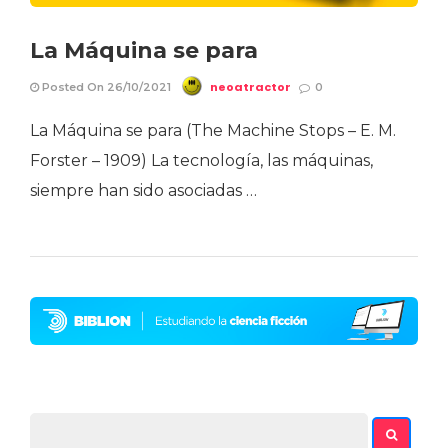
La Máquina se para
neoatractor
Posted On 26/10/2021
0
La Máquina se para (The Machine Stops – E. M.
Forster – 1909) La tecnología, las máquinas,
siempre han sido asociadas …