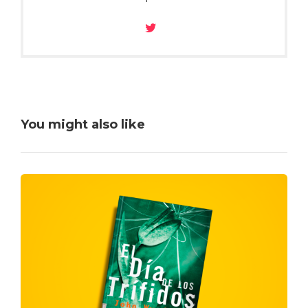
You might also like