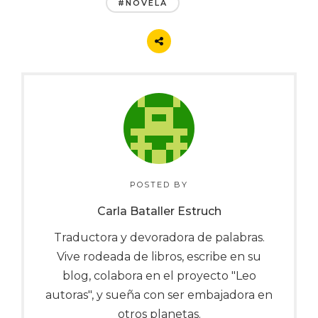
#NOVELA
POSTED BY
Carla Bataller Estruch
Traductora y devoradora de palabras.
Vive rodeada de libros, escribe en su
blog, colabora en el proyecto "Leo
autoras", y sueña con ser embajadora en
otros planetas.