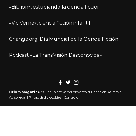
«Biblion», estudiando la ciencia ficción
«Vic Verne», ciencia ficción infantil
Change.org: Día Mundial de la Ciencia Ficción
Podcast «La TransMisión Desconocida»
Otium Magazine
es una inicativa del proyecto "
Fundación Asimov"
|
Aviso legal
|
Privacidad y cookies
|
Contacto