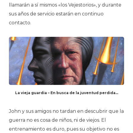
llamarán a sí mismos «los Vejestorios», y durante
sus años de servicio estarán en continuo
contacto.
La vieja guardia – En busca de la juventud perdida…
John y sus amigos no tardan en descubrir que la
guerra no es cosa de niños, ni de viejos. El
entrenamiento es duro, pues su objetivo no es