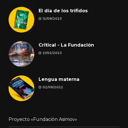
El día de los trífidos
12/09/2023
Critical - La Fundación
21/02/2023
Lengua materna
02/09/2022
Proyecto «Fundación Asimov»