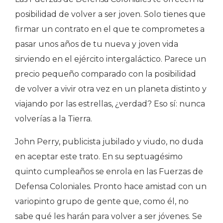
posibilidad de volver a ser joven. Solo tienes que
firmar un contrato en el que te comprometes a
pasar unos años de tu nueva y joven vida
sirviendo en el ejército intergaláctico. Parece un
precio pequeño comparado con la posibilidad
de volver a vivir otra vez en un planeta distinto y
viajando por las estrellas, ¿verdad? Eso sí: nunca
volverías a la Tierra.
John Perry, publicista jubilado y viudo, no duda
en aceptar este trato. En su septuagésimo
quinto cumpleaños se enrola en las Fuerzas de
Defensa Coloniales. Pronto hace amistad con un
variopinto grupo de gente que, como él, no
sabe qué les harán para volver a ser jóvenes. Se