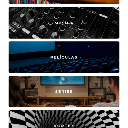
MÚSICA
PELÍCULAS
SERIES
VORTEX