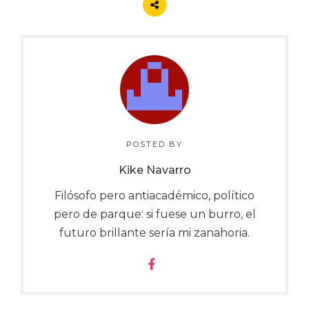
POSTED BY
Kike Navarro
Filósofo pero antiacadémico, político
pero de parque: si fuese un burro, el
futuro brillante sería mi zanahoria.