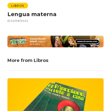
LIBROS
Lengua materna
02/09/2022
More from Libros