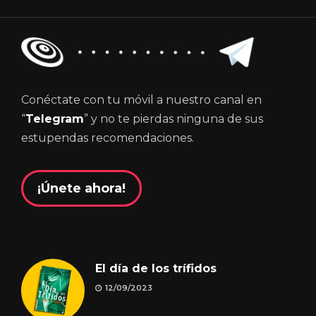
Conéctate con tu móvil a nuestro canal en
“
Telegram
” y no te pierdas ninguna de sus
estupendas recomendaciones.
¡Únete ahora!
El día de los trífidos
12/09/2023