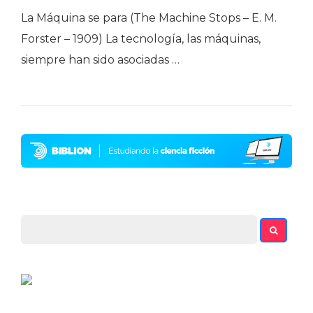
La Máquina se para (The Machine Stops – E. M.
Forster – 1909) La tecnología, las máquinas,
siempre han sido asociadas …