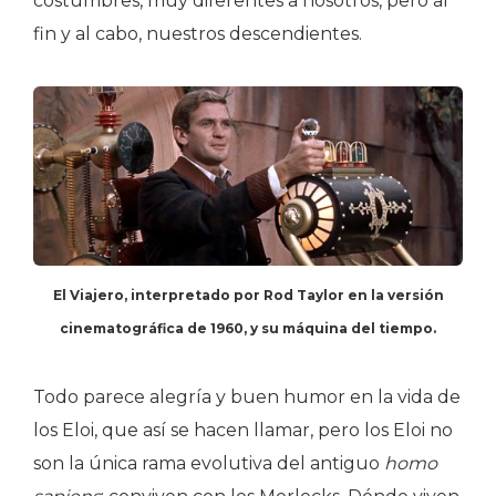
costumbres, muy diferentes a nosotros, pero al
fin y al cabo, nuestros descendientes.
El Viajero, interpretado por Rod Taylor en la versión
cinematográfica de 1960, y su máquina del tiempo.
Todo parece alegría y buen humor en la vida de
los Eloi, que así se hacen llamar, pero los Eloi no
son la única rama evolutiva del antiguo
homo