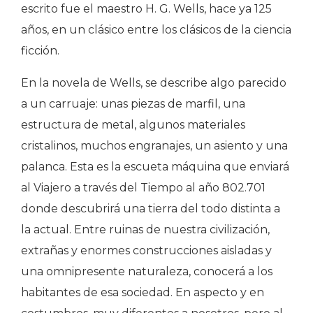
escrito fue el maestro H. G. Wells, hace ya 125
años, en un clásico entre los clásicos de la ciencia
ficción.
En la novela de Wells, se describe algo parecido
a un carruaje: unas piezas de marfil, una
estructura de metal, algunos materiales
cristalinos, muchos engranajes, un asiento y una
palanca. Esta es la escueta máquina que enviará
al Viajero a través del Tiempo al año 802.701
donde descubrirá una tierra del todo distinta a
la actual. Entre ruinas de nuestra civilización,
extrañas y enormes construcciones aisladas y
una omnipresente naturaleza, conocerá a los
habitantes de esa sociedad. En aspecto y en