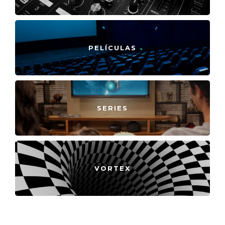
PELÍCULAS
SERIES
VORTEX