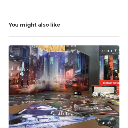
You might also like
938