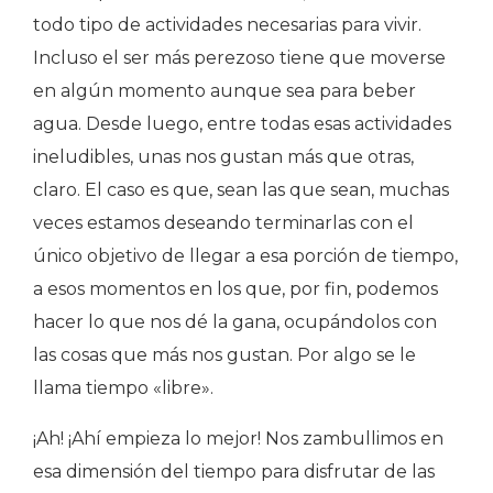
todo tipo de actividades necesarias para vivir.
Incluso el ser más perezoso tiene que moverse
en algún momento aunque sea para beber
agua. Desde luego, entre todas esas actividades
ineludibles, unas nos gustan más que otras,
claro. El caso es que, sean las que sean, muchas
veces estamos deseando terminarlas con el
único objetivo de llegar a esa porción de tiempo,
a esos momentos en los que, por fin, podemos
hacer lo que nos dé la gana, ocupándolos con
las cosas que más nos gustan. Por algo se le
llama tiempo «libre».
¡Ah! ¡Ahí empieza lo mejor! Nos zambullimos en
esa dimensión del tiempo para disfrutar de las