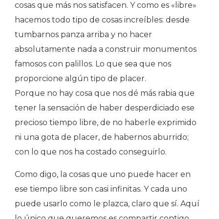
cosas que más nos satisfacen. Y como es «libre»
hacemos todo tipo de cosas increíbles: desde
tumbarnos panza arriba y no hacer
absolutamente nada a construir monumentos
famosos con palillos. Lo que sea que nos
proporcione algún tipo de placer.
Porque no hay cosa que nos dé más rabia que
tener la sensación de haber desperdiciado ese
precioso tiempo libre, de no haberle exprimido
ni una gota de placer, de habernos aburrido;
con lo que nos ha costado conseguirlo.
Como digo, la cosas que uno puede hacer en
ese tiempo libre son casi infinitas. Y cada uno
puede usarlo como le plazca, claro que sí. Aquí
lo único que queremos es compartir contigo