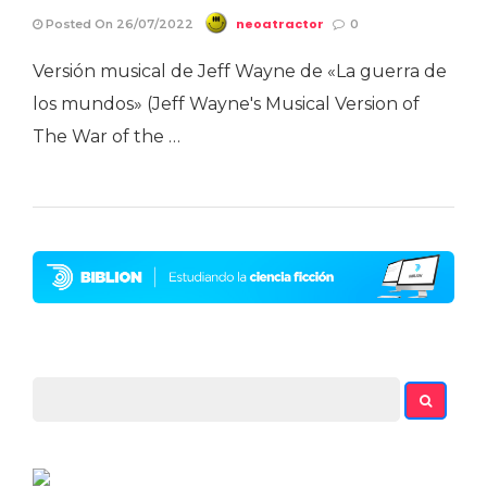
neoatractor
Posted On 26/07/2022
0
Versión musical de Jeff Wayne de «La guerra de
los mundos» (Jeff Wayne's Musical Version of
The War of the …