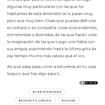
algunas muy particulares con las que los
habitantes de esta dimensión se lo pasan muy,
pero que muy bien. Cosas que puedes disfrutar
en solitario o en compañía; cosas sorprendentes,
entretenidas y divertidas, de las que hacen volar
la imaginación, de las que luego uno habla con
sus amigos, exprimiendo hasta la última gota de
ese tiempo mucho más valioso que el oro.
Así que pasa, pasa; como si estuvieras en tu casa.
Seguro que hay algo para ti…
#CURIOSIDADES
#ESPÍRITU LÚDICO
#JUGAR