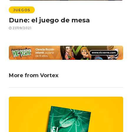
JUEGOS
Dune: el juego de mesa
21/09/2021
More from Vortex