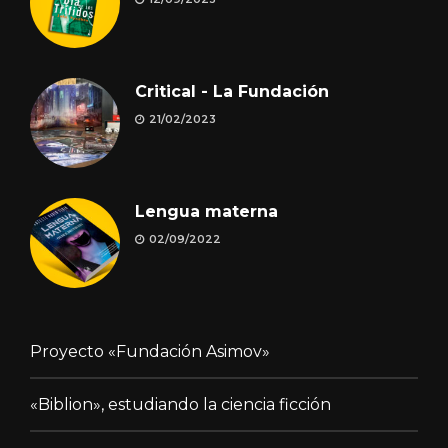
Critical - La Fundación
21/02/2023
Lengua materna
02/09/2022
Proyecto «Fundación Asimov»
«Biblion», estudiando la ciencia ficción