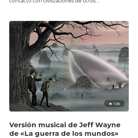
contacto con civilizaciones de otros …
1.0K
Versión musical de Jeff Wayne
de «La guerra de los mundos»