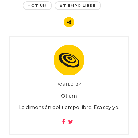
#OTIUM
#TIEMPO LIBRE
POSTED BY
Otium
La dimensión del tiempo libre. Esa soy yo.