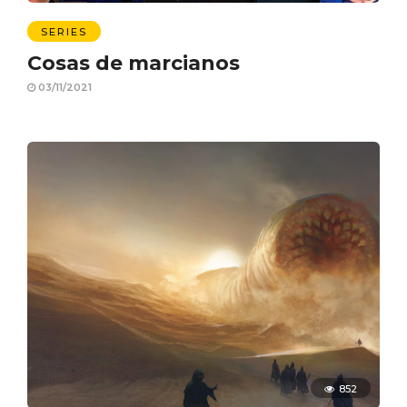
SERIES
Cosas de marcianos
03/11/2021
852