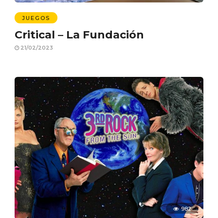
JUEGOS
Critical – La Fundación
21/02/2023
982