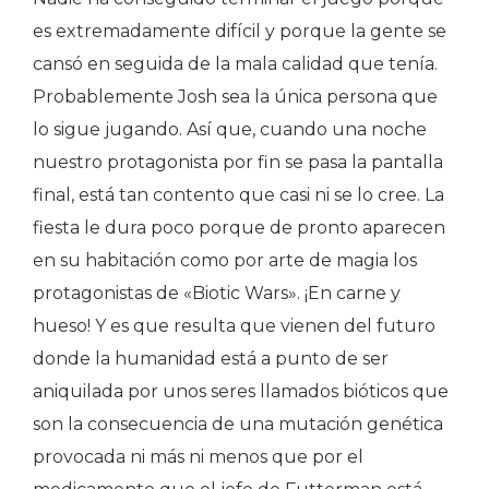
es extremadamente difícil y porque la gente se
cansó en seguida de la mala calidad que tenía.
Probablemente Josh sea la única persona que
lo sigue jugando. Así que, cuando una noche
nuestro protagonista por fin se pasa la pantalla
final, está tan contento que casi ni se lo cree. La
fiesta le dura poco porque de pronto aparecen
en su habitación como por arte de magia los
protagonistas de «Biotic Wars». ¡En carne y
hueso! Y es que resulta que vienen del futuro
donde la humanidad está a punto de ser
aniquilada por unos seres llamados bióticos que
son la consecuencia de una mutación genética
provocada ni más ni menos que por el