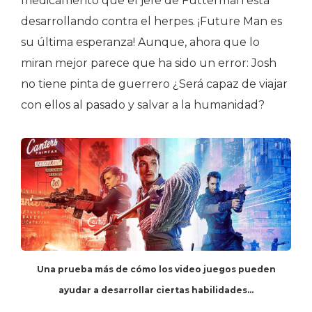
medicamento que el jefe de Futterman está
desarrollando contra el herpes. ¡Future Man es
su última esperanza! Aunque, ahora que lo
miran mejor parece que ha sido un error: Josh
no tiene pinta de guerrero ¿Será capaz de viajar
con ellos al pasado y salvar a la humanidad?
Una prueba más de cómo los video juegos pueden
ayudar a desarrollar ciertas habilidades…