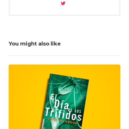
You might also like