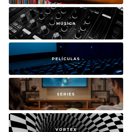
MÚSICA
PELÍCULAS
SERIES
VORTEX