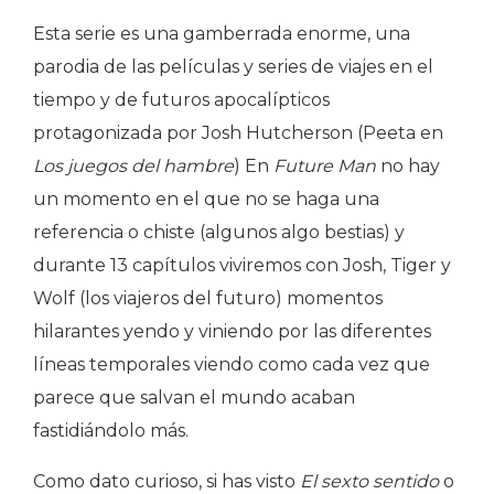
Esta serie es una gamberrada enorme, una
parodia de las películas y series de viajes en el
tiempo y de futuros apocalípticos
protagonizada por Josh Hutcherson (Peeta en
Los juegos del hambre
) En
Future Man
no hay
un momento en el que no se haga una
referencia o chiste (algunos algo bestias) y
durante 13 capítulos viviremos con Josh, Tiger y
Wolf (los viajeros del futuro) momentos
hilarantes yendo y viniendo por las diferentes
líneas temporales viendo como cada vez que
parece que salvan el mundo acaban
fastidiándolo más.
Como dato curioso, si has visto
El sexto sentido
o