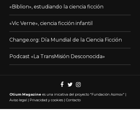
«Biblion», estudiando la ciencia ficción
«Vic Verne», ciencia ficción infantil
Change.org: Día Mundial de la Ciencia Ficción
Podcast «La TransMisión Desconocida»
Otium Magazine
es una inicativa del proyecto "
Fundación Asimov"
|
Aviso legal
|
Privacidad y cookies
|
Contacto