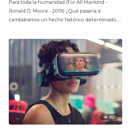
Para toda la humanidad (For All Mankind -
Ronald D. Moore - 2019) ¿Qué pasaría si
cambiáramos un hecho histórico determinado, …
912