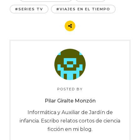
#SERIES TV
#VIAJES EN EL TIEMPO
POSTED BY
Pilar Giralte Monzón
Informática y Auxiliar de Jardín de
infancia. Escribo relatos cortos de ciencia
ficción en mi blog.