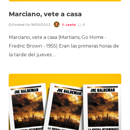
Marciano, vete a casa
T. Leela
Posted On 18/05/2022
0
Marciano, vete a casa (Martians, Go Home -
Fredric Brown - 1955) Eran las primeras horas de
la tarde del jueves …