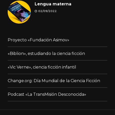
Lengua materna
02/09/2022
Proyecto «Fundación Asimov»
«Biblion», estudiando la ciencia ficción
«Vic Verne», ciencia ficción infantil
Change.org: Día Mundial de la Ciencia Ficción
Podcast «La TransMisión Desconocida»