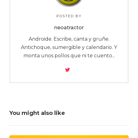
POSTED BY
neoatractor
Androide. Escribe, canta y gruñe.
Antichoque, sumergible y calendario. Y
monta unos pollos que ni te cuento...
You might also like