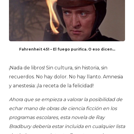
Fahrenheit 451 – El fuego purifica. O eso dicen…
¡Nada de libros! Sin cultura, sin historia, sin
recuerdos. No hay dolor. No hay llanto. Amnesia
y anestesia: ¡la receta de la felicidad!
Ahora que se empieza a valorar la posibilidad de
echar mano de obras de ciencia ficción en los
programas escolares, esta novela de Ray
Bradbury debería estar incluida en cualquier lista