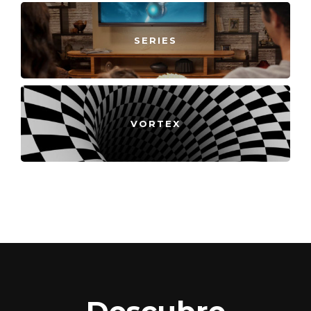
SERIES
VORTEX