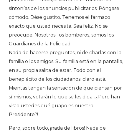
sintonías de los anuncios publicitarios. Póngase
cómodo. Dése gustito. Tenemos el fármaco
exacto que usted necesita. Sea feliz. No se
preocupe. Nosotros, los bomberos, somos los
Guardianes de la Felicidad.
Nada de hacerse preguntas, ni de charlas con la
familia o los amigos. Su familia está en la pantalla,
en su propia salita de estar. Todo con el
beneplácito de los ciudadanos, claro está.
Mientas tengan la sensación de que piensan por
sí mismos, votarán lo que se les diga. ¡¿Pero han
visto ustedes qué guapo es nuestro
Presidente?!
Pero, sobre todo, ¡nada de libros! Nada de