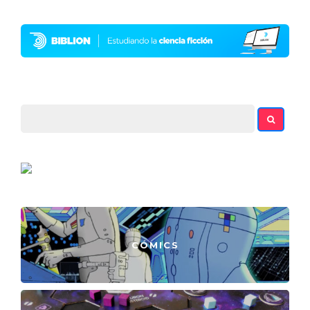
CÓMICS