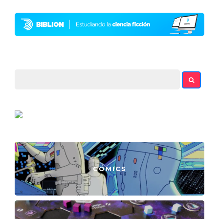
CÓMICS