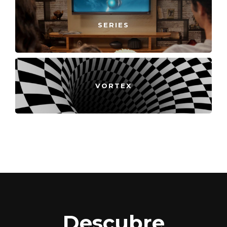
SERIES
VORTEX
Descubre