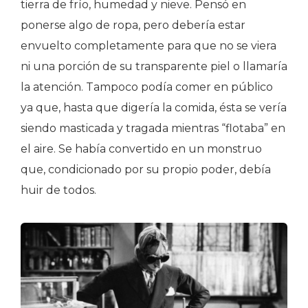
tierra de frío, humedad y nieve. Pensó en
ponerse algo de ropa, pero debería estar
envuelto completamente para que no se viera
ni una porción de su transparente piel o llamaría
la atención. Tampoco podía comer en público
ya que, hasta que digería la comida, ésta se vería
siendo masticada y tragada mientras “flotaba” en
el aire. Se había convertido en un monstruo
que, condicionado por su propio poder, debía
huir de todos.