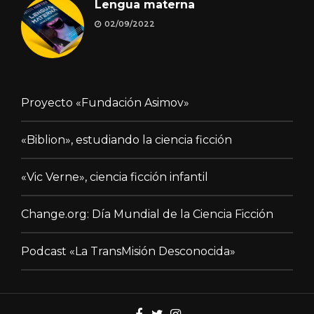
Lengua materna
02/09/2022
Proyecto «Fundación Asimov»
«Biblion», estudiando la ciencia ficción
«Vic Verne», ciencia ficción infantil
Change.org: Día Mundial de la Ciencia Ficción
Podcast «La TransMisión Desconocida»