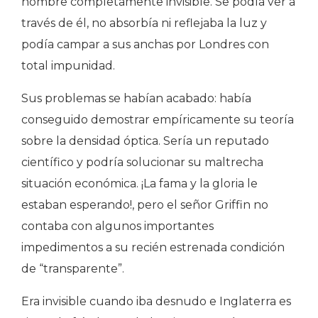
hombre completamente invisible. Se podía ver a
través de él, no absorbía ni reflejaba la luz y
podía campar a sus anchas por Londres con
total impunidad.
Sus problemas se habían acabado: había
conseguido demostrar empíricamente su teoría
sobre la densidad óptica. Sería un reputado
científico y podría solucionar su maltrecha
situación económica. ¡La fama y la gloria le
estaban esperando!, pero el señor Griffin no
contaba con algunos importantes
impedimentos a su recién estrenada condición
de “transparente”.
Era invisible cuando iba desnudo e Inglaterra es