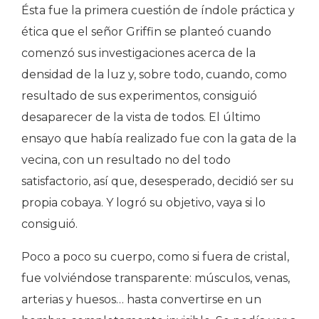
Ésta fue la primera cuestión de índole práctica y
ética que el señor Griffin se planteó cuando
comenzó sus investigaciones acerca de la
densidad de la luz y, sobre todo, cuando, como
resultado de sus experimentos, consiguió
desaparecer de la vista de todos. El último
ensayo que había realizado fue con la gata de la
vecina, con un resultado no del todo
satisfactorio, así que, desesperado, decidió ser su
propia cobaya. Y logró su objetivo, vaya si lo
consiguió.
Poco a poco su cuerpo, como si fuera de cristal,
fue volviéndose transparente: músculos, venas,
arterias y huesos… hasta convertirse en un