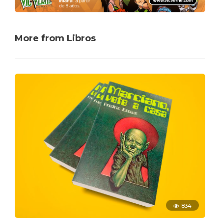
More from Libros
834