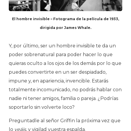
El hombre invisible – Fotograma de la película de 1933,
dirigida por James Whale.
Y, por último, ser un hombre invisible te da un
poder sobrenatural para poder hacer lo que
quieras oculto a los ojos de los demás por lo que
puedes convertirte en un ser despiadado,
impune y, en apariencia, invencible. Estarás
totalmente incomunicado, no podrás hablar con
nadie ni tener amigos, familia o pareja. ¿Podrías
soportarlo sin volverte loco?
Preguntadle al señor Griffin la próxima vez que
lo
veáis
, y vigilad vuestra espalda.