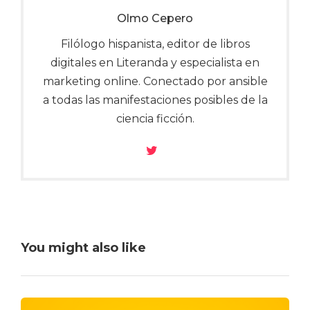
Olmo Cepero
Filólogo hispanista, editor de libros
digitales en Literanda y especialista en
marketing online. Conectado por ansible
a todas las manifestaciones posibles de la
ciencia ficción.
You might also like