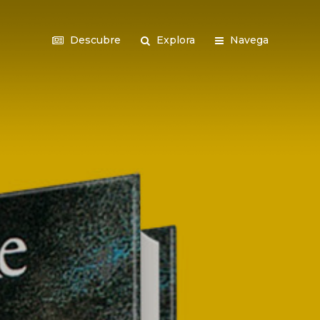
Descubre
Explora
Navega