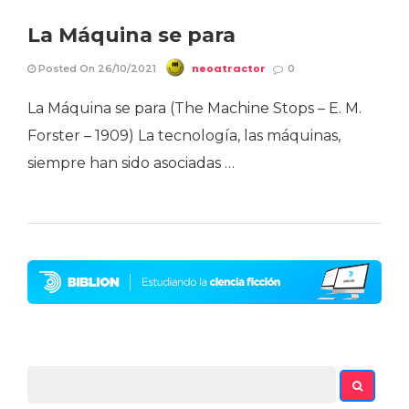
La Máquina se para
neoatractor
Posted On 26/10/2021
0
La Máquina se para (The Machine Stops – E. M.
Forster – 1909) La tecnología, las máquinas,
siempre han sido asociadas …