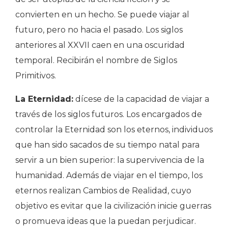
convierten en un hecho. Se puede viajar al
futuro, pero no hacia el pasado. Los siglos
anteriores al XXVII caen en una oscuridad
temporal. Recibirán el nombre de Siglos
Primitivos.
La Eternidad:
dícese de la capacidad de viajar a
través de los siglos futuros. Los encargados de
controlar la Eternidad son los eternos, individuos
que han sido sacados de su tiempo natal para
servir a un bien superior: la supervivencia de la
humanidad. Además de viajar en el tiempo, los
eternos realizan Cambios de Realidad, cuyo
objetivo es evitar que la civilización inicie guerras
o promueva ideas que la puedan perjudicar.