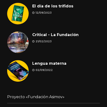
El día de los trífidos
12/09/2023
Critical - La Fundación
21/02/2023
Lengua materna
02/09/2022
Proyecto «Fundación Asimov»