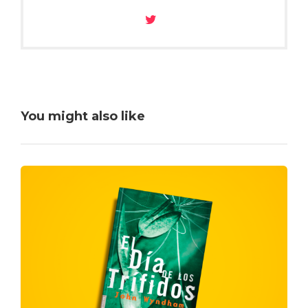
You might also like