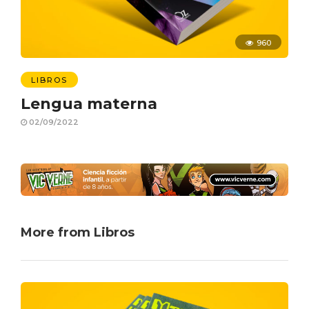
960
LIBROS
Lengua materna
02/09/2022
More from Libros