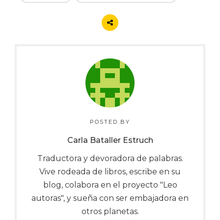
POSTED BY
Carla Bataller Estruch
Traductora y devoradora de palabras.
Vive rodeada de libros, escribe en su
blog, colabora en el proyecto "Leo
autoras", y sueña con ser embajadora en
otros planetas.