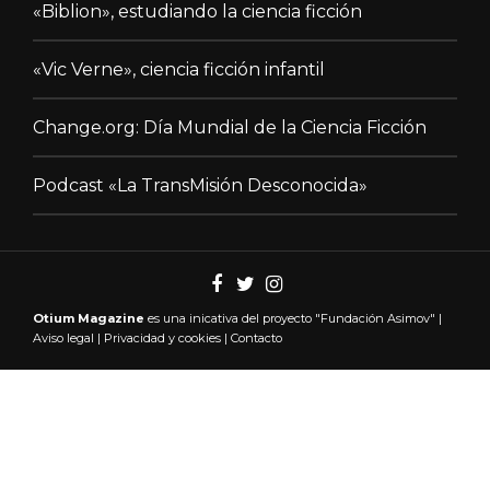
«Biblion», estudiando la ciencia ficción
«Vic Verne», ciencia ficción infantil
Change.org: Día Mundial de la Ciencia Ficción
Podcast «La TransMisión Desconocida»
Otium Magazine
es una inicativa del proyecto "
Fundación Asimov"
|
Aviso legal
|
Privacidad y cookies
|
Contacto