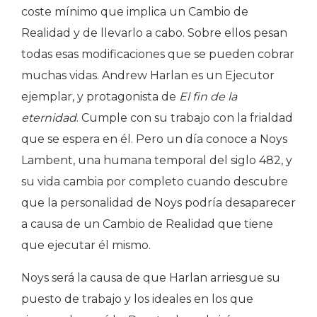
coste mínimo que implica un Cambio de
Realidad y de llevarlo a cabo. Sobre ellos pesan
todas esas modificaciones que se pueden cobrar
muchas vidas. Andrew Harlan es un Ejecutor
ejemplar, y protagonista de
El fin de la
eternidad
. Cumple con su trabajo con la frialdad
que se espera en él. Pero un día conoce a Noys
Lambent, una humana temporal del siglo 482, y
su vida cambia por completo cuando descubre
que la personalidad de Noys podría desaparecer
a causa de un Cambio de Realidad que tiene
que ejecutar él mismo.
Noys será la causa de que Harlan arriesgue su
puesto de trabajo y los ideales en los que