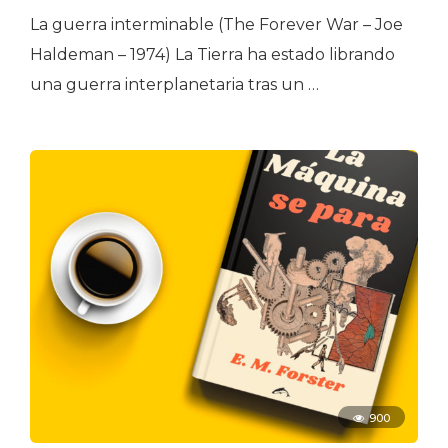
La guerra interminable (The Forever War – Joe
Haldeman – 1974) La Tierra ha estado librando
una guerra interplanetaria tras un …
900