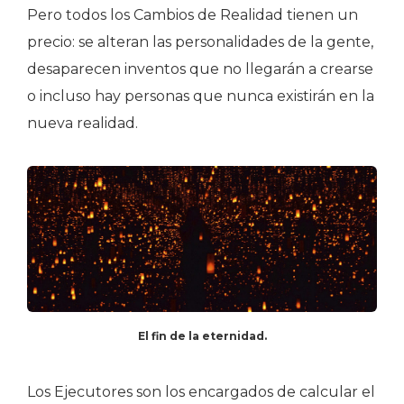
Pero todos los Cambios de Realidad tienen un
precio: se alteran las personalidades de la gente,
desaparecen inventos que no llegarán a crearse
o incluso hay personas que nunca existirán en la
nueva realidad.
El fin de la eternidad.
Los Ejecutores son los encargados de calcular el