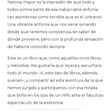
historia, mayor es la impresión de que todo y
todos somos parte de esa inabarcable sinfonía
tan asombrosa como terrible que es el universo.
Una vibrante sinfonía que nos viene sonando
desde que tenemos consciencia, sin saber de
dónde proviene, pero con la profunda sensación
de haberla conocido siempre.
Este es un libro que, como aquellos otros libros
y melodías, me gustaría que leyera y escuchara
todo el mundo –sí, este tipo de libros, además,
suenan–, y compartir así esta aventura de la que
hemos surgido y participamos, con esa mirada
que brilla en los ojos de un niño ante el fabuloso
espectáculo de la existencia.