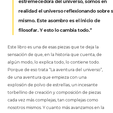
estremecedora del universo, somos en
realidad el universo reflexionando sobre s
mismo. Este asombro es el inicio de
filosofar. Y esto lo cambia todo.”
Este libro es una de esas piezas que te deja la
sensación de que, en la historia que cuenta, de
algún modo, lo explica todo, lo contiene todo.
Porque de eso trata “La aventura del universo”,
de una aventura que empieza con una
explosión de polvo de estrellas, un incesante
torbellino de creación y composición de piezas
cada vez más complejas, tan complejas como
nosotros mismos. Y cuanto más avanzamos en la