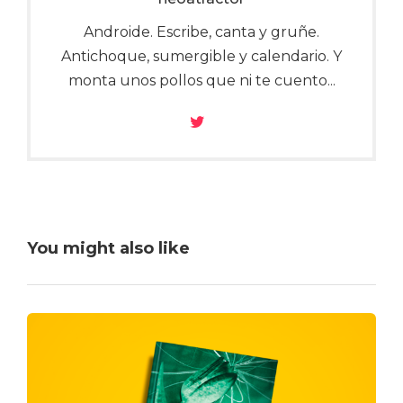
Androide. Escribe, canta y gruñe.
Antichoque, sumergible y calendario. Y
monta unos pollos que ni te cuento...
You might also like