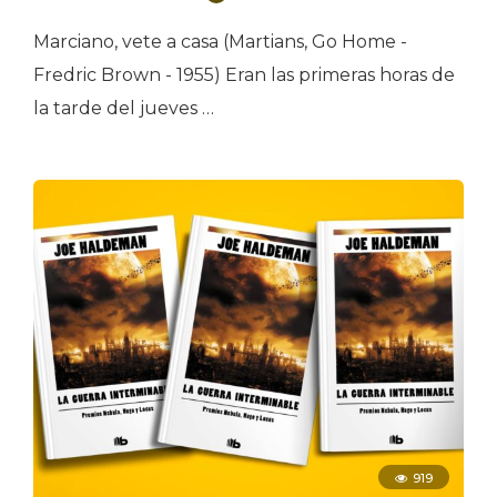
Marciano, vete a casa (Martians, Go Home -
Fredric Brown - 1955) Eran las primeras horas de
la tarde del jueves …
919