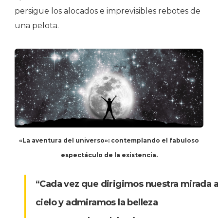
persigue los alocados e imprevisibles rebotes de
una pelota.
«La aventura del universo»: contemplando el fabuloso
espectáculo de la existencia.
“Cada vez que dirigimos nuestra mirada a
cielo y admiramos la belleza