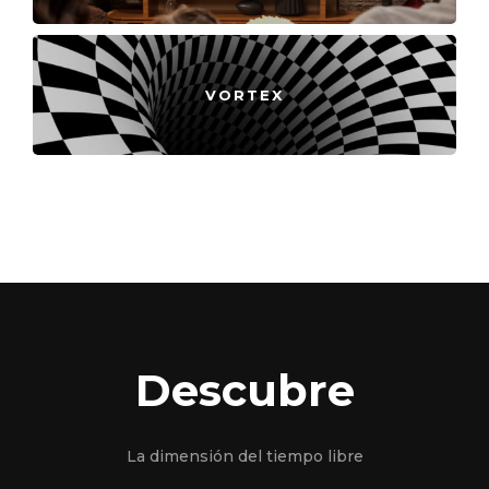
VORTEX
Descubre
La dimensión del tiempo libre