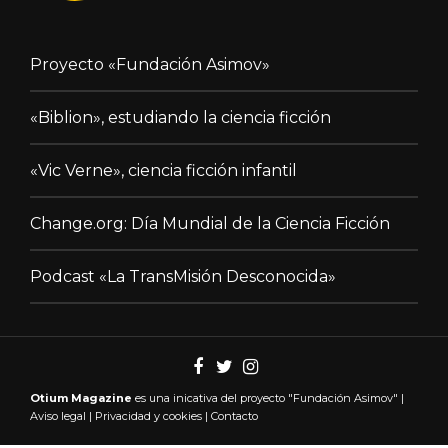
Proyecto «Fundación Asimov»
«Biblion», estudiando la ciencia ficción
«Vic Verne», ciencia ficción infantil
Change.org: Día Mundial de la Ciencia Ficción
Podcast «La TransMisión Desconocida»
Otium Magazine
es una inicativa del proyecto "
Fundación Asimov"
|
Aviso legal
|
Privacidad y cookies
|
Contacto