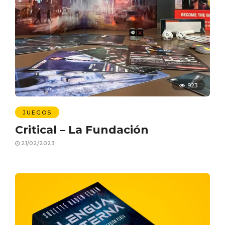
923
JUEGOS
Critical – La Fundación
21/02/2023