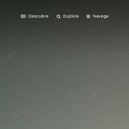
Descubre
Explora
Navega