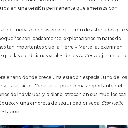
s otros, en una tensión permanente que amenaza con
 las pequeñas colonias en el cinturón de asteroides que 
 pequeñas son, básicamente, explotaciones mineras de
nes tan importantes que la Tierra y Marte las exprimen
 que las condiciones vitales de los
belters
dejan mucho
eta enano donde crece una estación espacial, uno de los
a. La estación Ceres es el puerto más importante del
ones de individuos, y, a diario, atracan en sus muelles casi
rráqueo, y una empresa de seguridad privada,
Star Helix
estación.