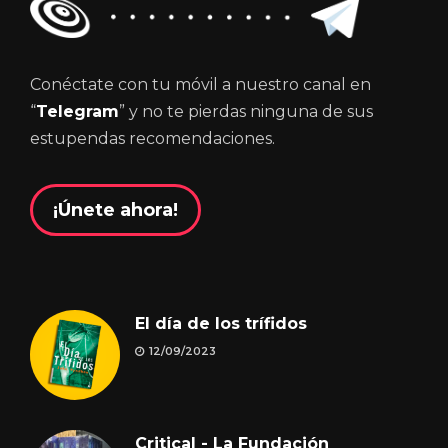
Conéctate con tu móvil a nuestro canal en
“
Telegram
” y no te pierdas ninguna de sus
estupendas recomendaciones.
¡Únete ahora!
El día de los trífidos
12/09/2023
Critical - La Fundación