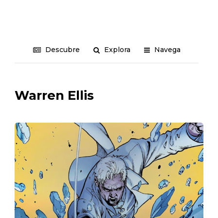
Descubre
Explora
Navega
Warren Ellis