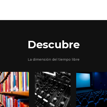
Descubre
La dimensión del tiempo libre