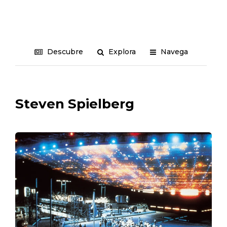
Descubre
Explora
Navega
Steven Spielberg