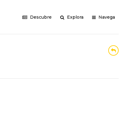
Descubre
Explora
Navega