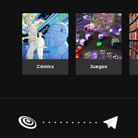
Cómics
Juegos