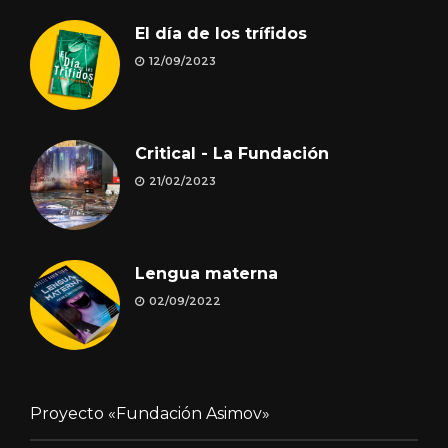
El día de los trífidos
12/09/2023
Critical - La Fundación
21/02/2023
Lengua materna
02/09/2022
Proyecto «Fundación Asimov»