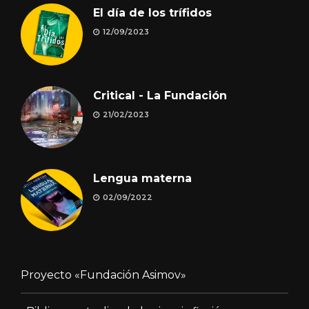
El día de los trífidos
12/09/2023
Critical - La Fundación
21/02/2023
Lengua materna
02/09/2022
Proyecto «Fundación Asimov»