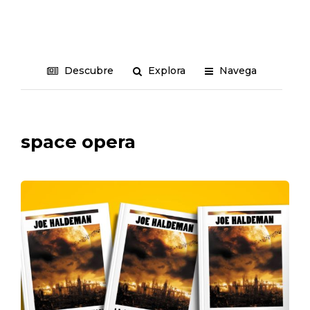
Descubre
Explora
Navega
space opera