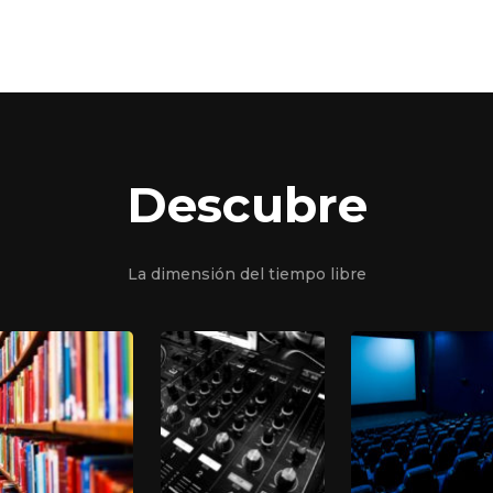
Descubre
La dimensión del tiempo libre