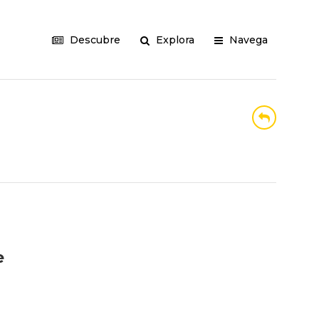
Descubre
Explora
Navega
e