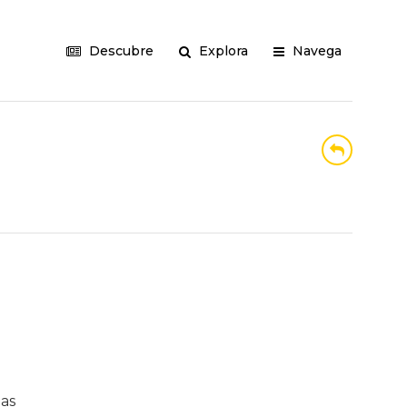
Descubre
Explora
Navega
las