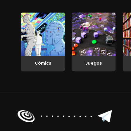
Cómics
Juegos