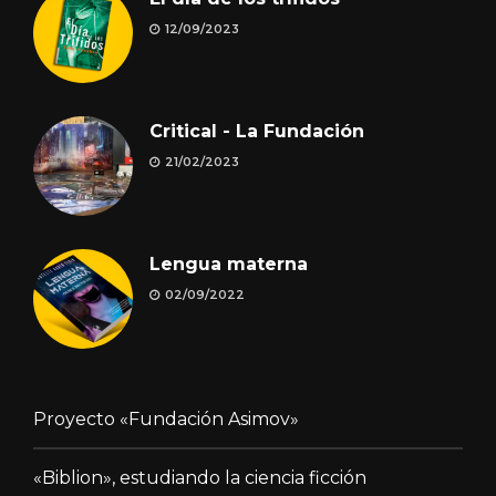
12/09/2023
Critical - La Fundación
21/02/2023
Lengua materna
02/09/2022
Proyecto «Fundación Asimov»
«Biblion», estudiando la ciencia ficción