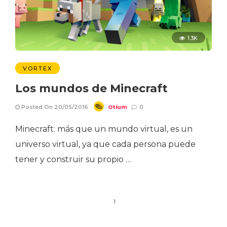
1.3K
VORTEX
Los mundos de Minecraft
Otium
Posted On 20/05/2016
0
Minecraft: más que un mundo virtual, es un
universo virtual, ya que cada persona puede
tener y construir su propio …
1