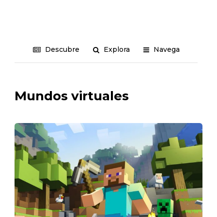
Descubre
Explora
Navega
Mundos virtuales