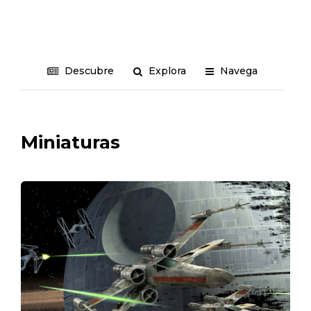
Descubre
Explora
Navega
Miniaturas