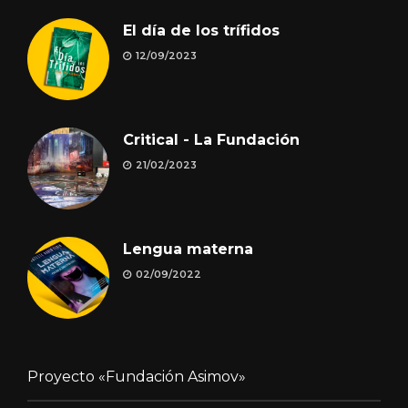
El día de los trífidos
12/09/2023
Critical - La Fundación
21/02/2023
Lengua materna
02/09/2022
Proyecto «Fundación Asimov»