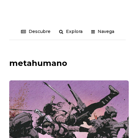
Descubre
Explora
Navega
metahumano