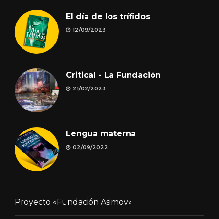
El día de los trífidos
12/09/2023
Critical - La Fundación
21/02/2023
Lengua materna
02/09/2022
Proyecto «Fundación Asimov»