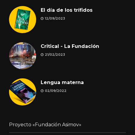
El día de los trífidos
12/09/2023
Critical - La Fundación
21/02/2023
Lengua materna
02/09/2022
Proyecto «Fundación Asimov»