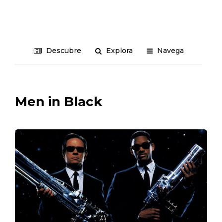
Descubre
Explora
Navega
Men in Black