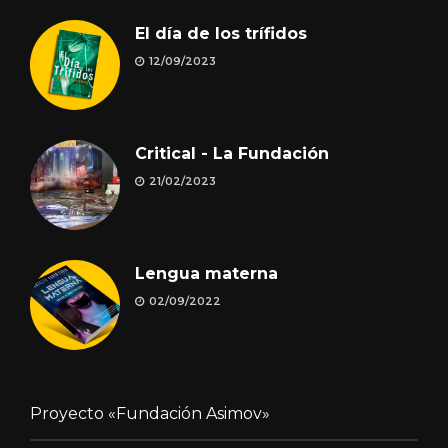
El día de los trífidos
12/09/2023
Critical - La Fundación
21/02/2023
Lengua materna
02/09/2022
Proyecto «Fundación Asimov»