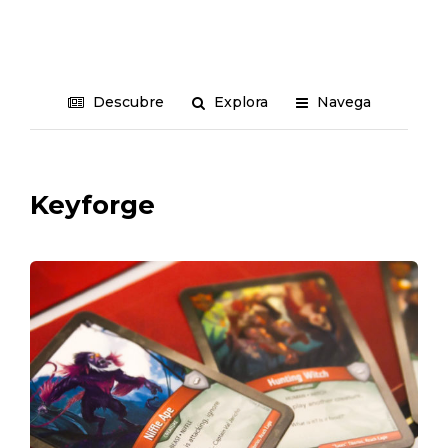
Descubre
Explora
Navega
Keyforge