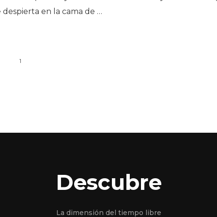
despierta en la cama de …
1
Descubre
La dimensión del tiempo libre