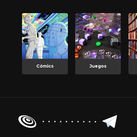
Cómics
Juegos