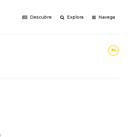
Descubre
Explora
Navega
)