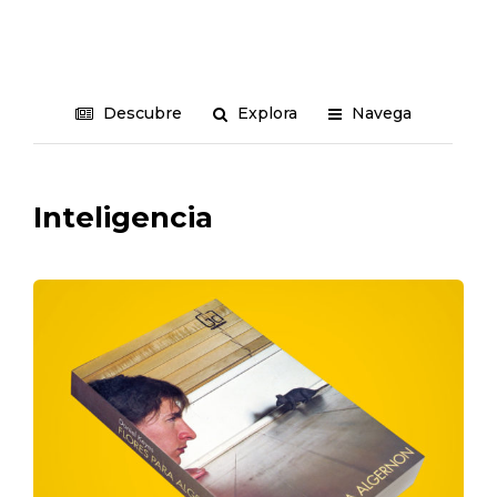
Descubre
Explora
Navega
Inteligencia