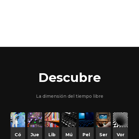
Descubre
La dimensión del tiempo libre
Có
Jue
Lib
Mú
Pel
Ser
Vor