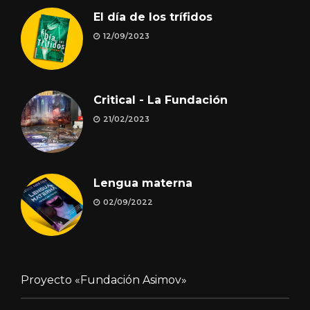
El día de los trífidos
12/09/2023
Critical - La Fundación
21/02/2023
Lengua materna
02/09/2022
Proyecto «Fundación Asimov»