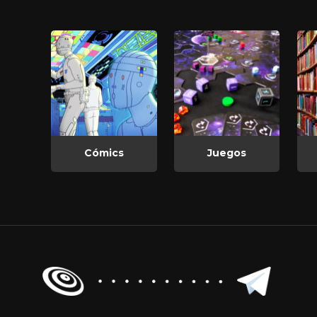
Cómics
Juegos