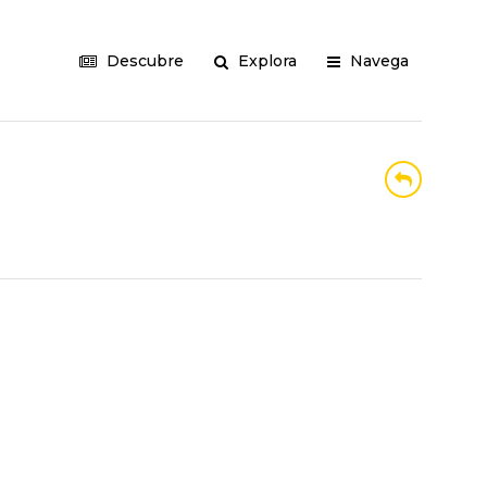
Descubre
Explora
Navega