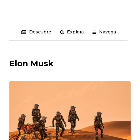
Descubre
Explora
Navega
Elon Musk