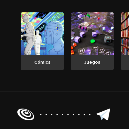
Cómics
Juegos