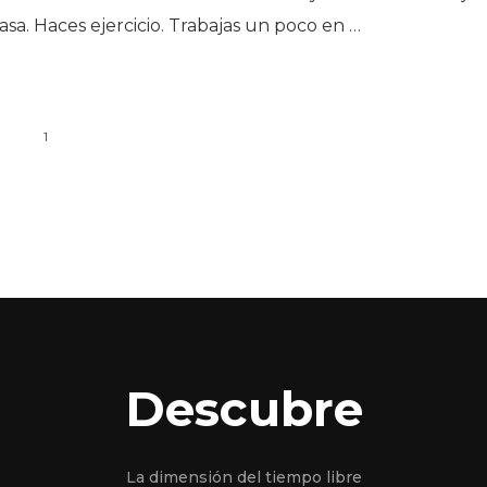
asa. Haces ejercicio. Trabajas un poco en …
1
Descubre
La dimensión del tiempo libre