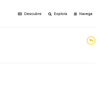
Descubre
Explora
Navega
.