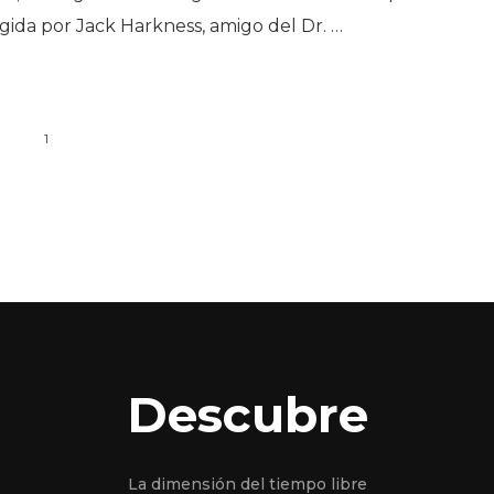
irigida por Jack Harkness, amigo del Dr. …
1
Descubre
La dimensión del tiempo libre