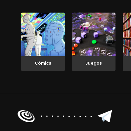
Cómics
Juegos