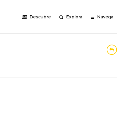
Descubre
Explora
Navega