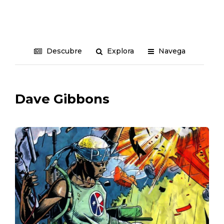
Descubre
Explora
Navega
Dave Gibbons