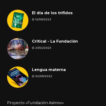
El día de los trífidos
12/09/2023
Critical - La Fundación
21/02/2023
Lengua materna
02/09/2022
Proyecto «Fundación Asimov»