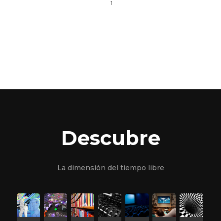
1
Descubre
La dimensión del tiempo libre