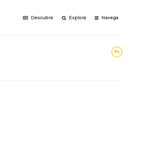
Descubre
Explora
Navega