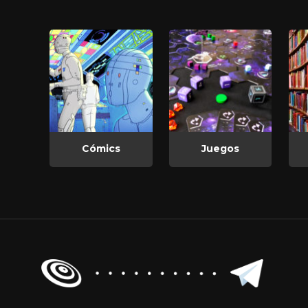
Cómics
Juegos