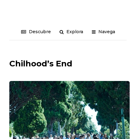
Descubre
Explora
Navega
Chilhood’s End