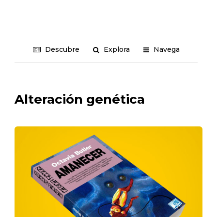
Descubre
Explora
Navega
Alteración genética